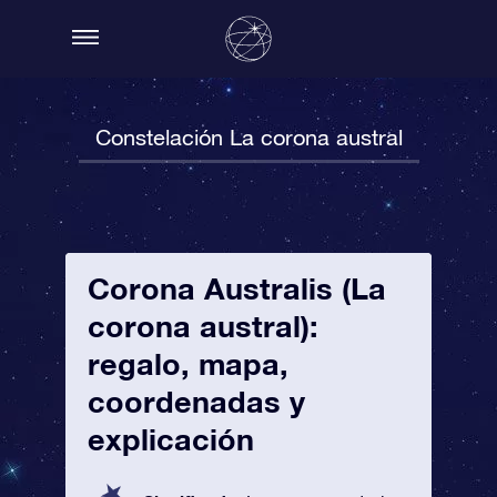
Constelación La corona austral
Corona Australis (La
corona austral):
regalo, mapa,
coordenadas y
explicación