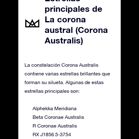
principales de
La corona
austral (Corona
Australis)
La constelación Corona Australis
contiene varias estrellas brillantes que
forman su silueta. Algunas de estas
estrellas principales son:
Alphekka Meridiana
Beta Coronae Australis
R Coronae Australis
RX J1856.5-3754