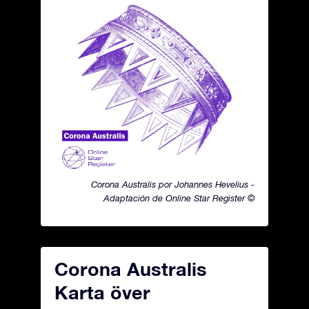
Corona Australis por Johannes Hevelius -
Adaptación de Online Star Register ©
Corona Australis
Karta över