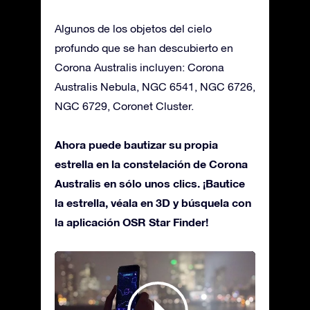
Algunos de los objetos del cielo
profundo que se han descubierto en
Corona Australis incluyen: Corona
Australis Nebula, NGC 6541, NGC 6726,
NGC 6729, Coronet Cluster.
Ahora puede bautizar su propia
estrella en la constelación de Corona
Australis en sólo unos clics. ¡Bautice
la estrella, véala en 3D y búsquela con
la aplicación OSR Star Finder!