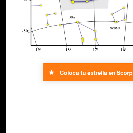
Coloca tu estrella en Scorp