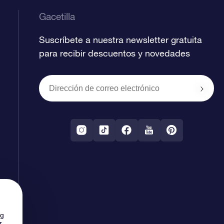
Gacetilla
Suscríbete a nuestra newsletter gratuita
para recibir descuentos y novedades
ng
r