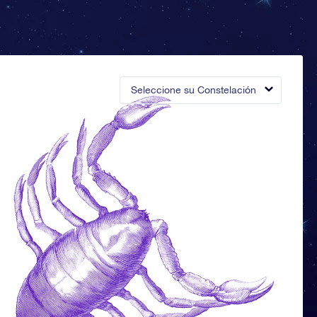
Seleccione su Constelación