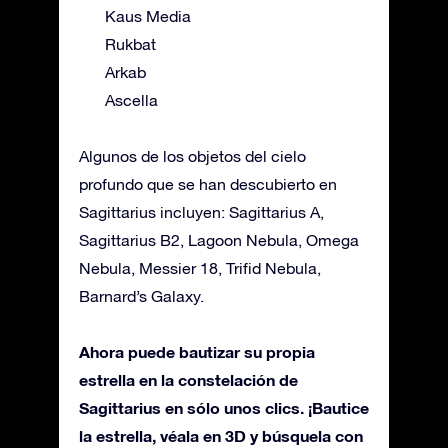
Kaus Media
Rukbat
Arkab
Ascella
Algunos de los objetos del cielo
profundo que se han descubierto en
Sagittarius incluyen: Sagittarius A,
Sagittarius B2, Lagoon Nebula, Omega
Nebula, Messier 18, Trifid Nebula,
Barnard’s Galaxy.
Ahora puede bautizar su propia
estrella en la constelación de
Sagittarius en sólo unos clics. ¡Bautice
la estrella, véala en 3D y búsquela con