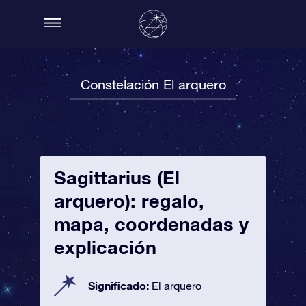
Constelación El arquero
Sagittarius (El
arquero): regalo,
mapa, coordenadas y
explicación
Significado:
El arquero