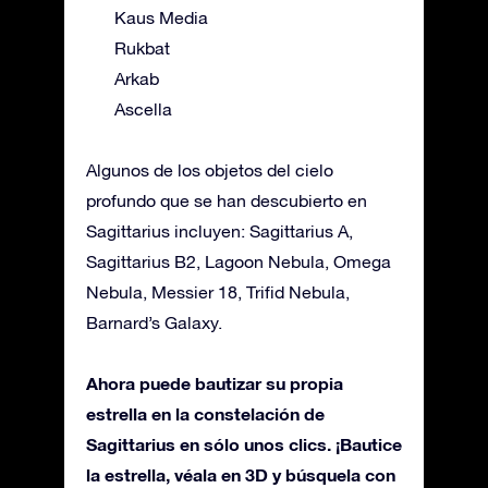
Kaus Media
Rukbat
Arkab
Ascella
Algunos de los objetos del cielo
profundo que se han descubierto en
Sagittarius incluyen: Sagittarius A,
Sagittarius B2, Lagoon Nebula, Omega
Nebula, Messier 18, Trifid Nebula,
Barnard’s Galaxy.
Ahora puede bautizar su propia
estrella en la constelación de
Sagittarius en sólo unos clics. ¡Bautice
la estrella, véala en 3D y búsquela con