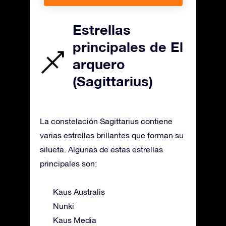
Estrellas
principales de El
arquero
(Sagittarius)
La constelación Sagittarius contiene
varias estrellas brillantes que forman su
silueta. Algunas de estas estrellas
principales son:
Kaus Australis
Nunki
Kaus Media