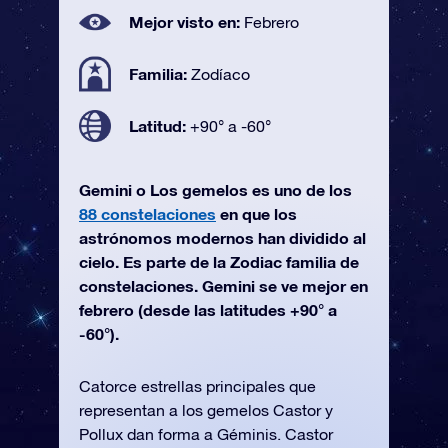
Mejor visto en:
Febrero
Familia:
Zodíaco
Latitud:
+90° a -60°
Gemini o Los gemelos es uno de los
88 constelaciones
en que los
astrónomos modernos han dividido al
cielo. Es parte de la Zodiac familia de
constelaciones. Gemini se ve mejor en
febrero (desde las latitudes +90° a
-60°).
Catorce estrellas principales que
representan a los gemelos Castor y
Pollux dan forma a Géminis. Castor