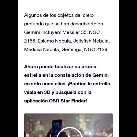
Algunos de los objetos del cielo
profundo que se han descubierto en
Gemini incluyen: Messier 35, NGC
2158, Eskimo Nebula, Jellyfish Nebula,
Medusa Nebula, Geminga, NGC 2129.
Ahora puede bautizar su propia
estrella en la constelación de Gemini
en sólo unos clics. ¡Bautice la estrella,
véala en 3D y búsquela con la
aplicación OSR Star Finder!