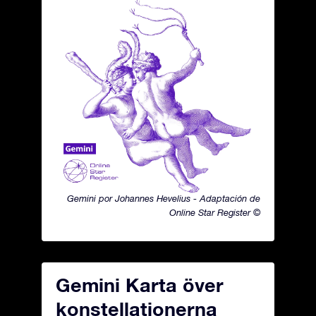
Gemini por Johannes Hevelius - Adaptación de
Online Star Register ©
Gemini Karta över
konstellationerna