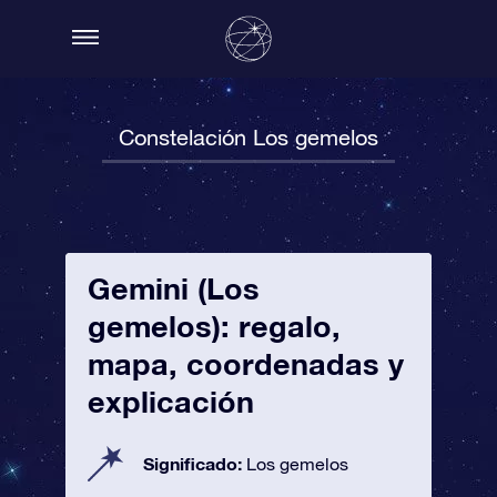
Constelación Los gemelos
Gemini (Los
gemelos): regalo,
mapa, coordenadas y
explicación
Significado:
Los gemelos