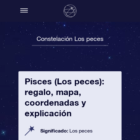
Constelación Los peces
Pisces (Los peces):
regalo, mapa,
coordenadas y
explicación
Significado:
Los peces