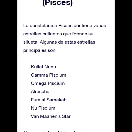
(Pisces)
La constelación Pisces contiene varias
estrellas brillantes que forman su
silueta. Algunas de estas estrellas
principales son:
Kullat Nunu
Gamma Piscium
Omega Piscium
Alrescha
Fum al Samakah
Nu Piscium
Van Maanen’s Star