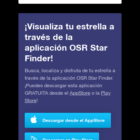
¡Visualiza tu estrella a
través de la
aplicación OSR Star
Finder!
Busca, localiza y disfruta de tu estrella a
través de la aplicación OSR Star Finder.
¡Puedes descargar esta aplicación
GRATUITA desde el
AppStore
o la
Play
Store
!
Descargar desde el AppStore
Descargar en Play Store