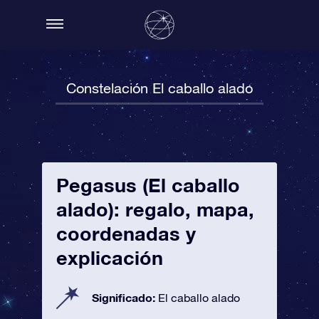
Constelación El caballo alado
Pegasus (El caballo
alado): regalo, mapa,
coordenadas y
explicación
Significado:
El caballo alado