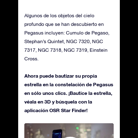
Algunos de los objetos del cielo
profundo que se han descubierto en
Pegasus incluyen: Cumulo de Pegaso,
Stephan’s Quintet, NGC 7320, NGC
7317, NGC 7318, NGC 7319, Einstein
Cross.
Ahora puede bautizar su propia
estrella en la constelación de Pegasus
en sólo unos clics. ¡Bautice la estrella,
véala en 3D y búsquela con la
aplicación OSR Star Finder!