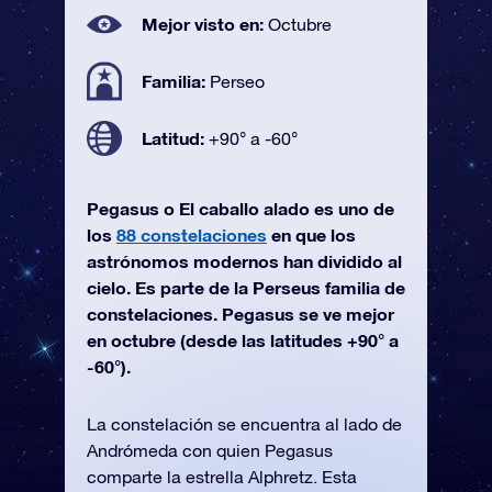
Mejor visto en:
Octubre
Familia:
Perseo
Latitud:
+90° a -60°
Pegasus o El caballo alado es uno de
los
88 constelaciones
en que los
astrónomos modernos han dividido al
cielo. Es parte de la Perseus familia de
constelaciones. Pegasus se ve mejor
en octubre (desde las latitudes +90° a
-60°).
La constelación se encuentra al lado de
Andrómeda con quien Pegasus
comparte la estrella Alphretz. Esta