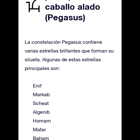
caballo alado
(Pegasus)
La constelación Pegasus contiene
varias estrellas brillantes que forman su
silueta. Algunas de estas estrellas
principales son:
Enif
Markab
Scheat
Algenib
Homam
Matar
Baham