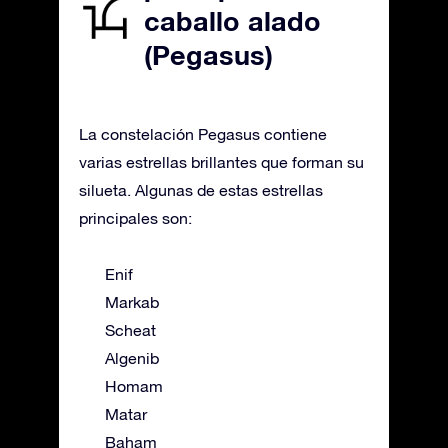
caballo alado
(Pegasus)
La constelación Pegasus contiene
varias estrellas brillantes que forman su
silueta. Algunas de estas estrellas
principales son:
Enif
Markab
Scheat
Algenib
Homam
Matar
Baham