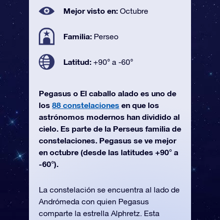
Mejor visto en:
Octubre
Familia:
Perseo
Latitud:
+90° a -60°
Pegasus o El caballo alado es uno de
los
88 constelaciones
en que los
astrónomos modernos han dividido al
cielo. Es parte de la Perseus familia de
constelaciones. Pegasus se ve mejor
en octubre (desde las latitudes +90° a
-60°).
La constelación se encuentra al lado de
Andrómeda con quien Pegasus
comparte la estrella Alphretz. Esta