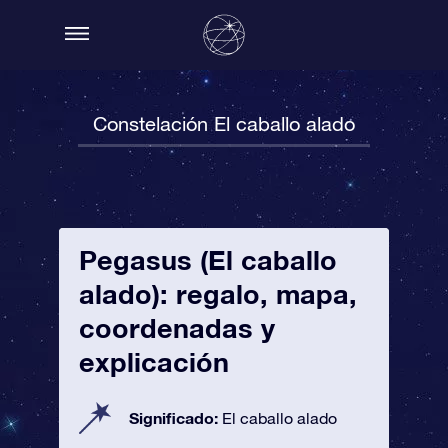
Constelación El caballo alado
Pegasus (El caballo
alado): regalo, mapa,
coordenadas y
explicación
Significado:
El caballo alado