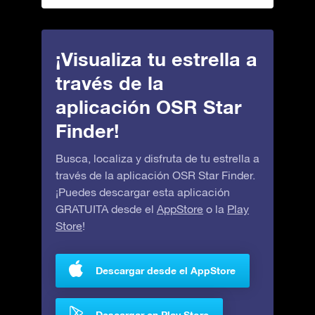
¡Visualiza tu estrella a
través de la
aplicación OSR Star
Finder!
Busca, localiza y disfruta de tu estrella a
través de la aplicación OSR Star Finder.
¡Puedes descargar esta aplicación
GRATUITA desde el
AppStore
o la
Play
Store
!
Descargar desde el AppStore
Descargar en Play Store