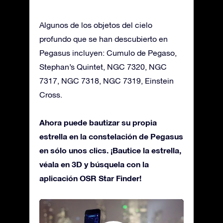
Algunos de los objetos del cielo
profundo que se han descubierto en
Pegasus incluyen: Cumulo de Pegaso,
Stephan’s Quintet, NGC 7320, NGC
7317, NGC 7318, NGC 7319, Einstein
Cross.
Ahora puede bautizar su propia
estrella en la constelación de Pegasus
en sólo unos clics. ¡Bautice la estrella,
véala en 3D y búsquela con la
aplicación OSR Star Finder!