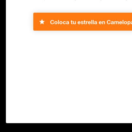
Coloca tu estrella en Camelopa