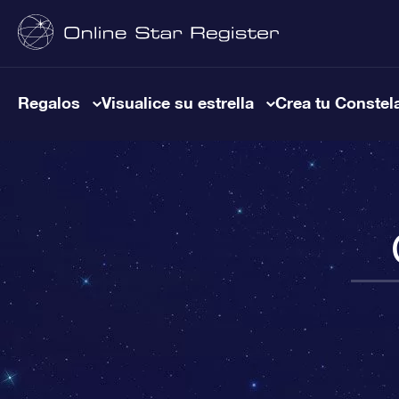
Regalos
Visualice su estrella
Crea tu Constel