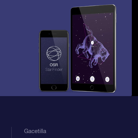
Gacetilla