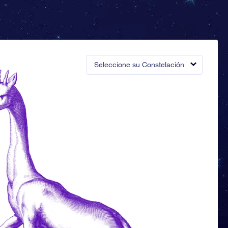
Seleccione su Constelación