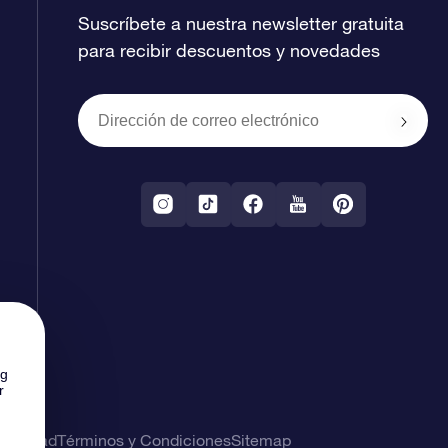
Suscríbete a nuestra newsletter gratuita
para recibir descuentos y novedades
ng
r
rivacidad
Términos y Condiciones
Sitemap