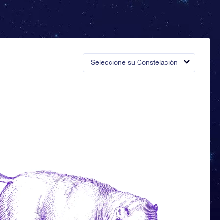
Seleccione su Constelación