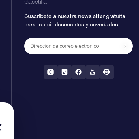
Gacetilla
Suscríbete a nuestra newsletter gratuita
para recibir descuentos y novedades
ng
r