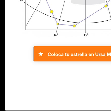
Coloca tu estrella en Ursa M