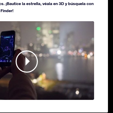
s. ¡Bautice la estrella, véala en 3D y búsquela con
 Finder!