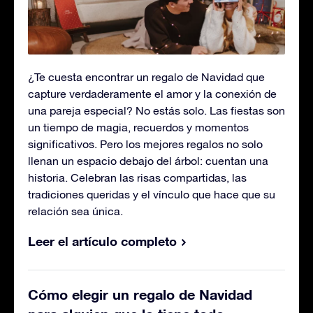
¿Te cuesta encontrar un regalo de Navidad que
capture verdaderamente el amor y la conexión de
una pareja especial? No estás solo. Las fiestas son
un tiempo de magia, recuerdos y momentos
significativos. Pero los mejores regalos no solo
llenan un espacio debajo del árbol: cuentan una
historia. Celebran las risas compartidas, las
tradiciones queridas y el vínculo que hace que su
relación sea única.
Leer el artículo completo
Cómo elegir un regalo de Navidad