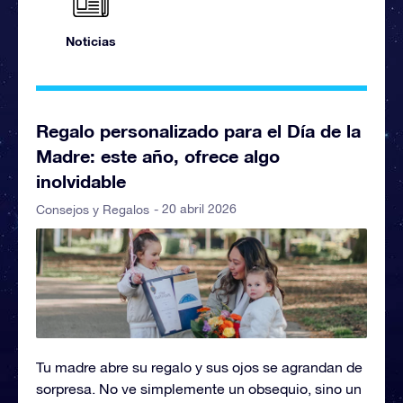
Noticias
Regalo personalizado para el Día de la
Madre: este año, ofrece algo
inolvidable
- 20 abril 2026
Consejos y Regalos
Tu madre abre su regalo y sus ojos se agrandan de
sorpresa. No ve simplemente un obsequio, sino un