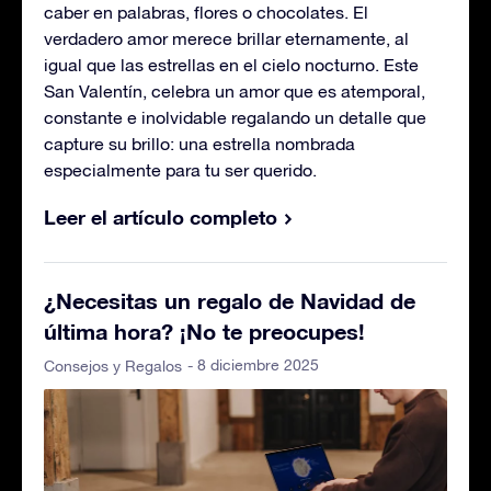
caber en palabras, flores o chocolates. El
verdadero amor merece brillar eternamente, al
igual que las estrellas en el cielo nocturno. Este
San Valentín, celebra un amor que es atemporal,
constante e inolvidable regalando un detalle que
capture su brillo: una estrella nombrada
especialmente para tu ser querido.
Leer el artículo completo
¿Necesitas un regalo de Navidad de
última hora? ¡No te preocupes!
- 8 diciembre 2025
Consejos y Regalos