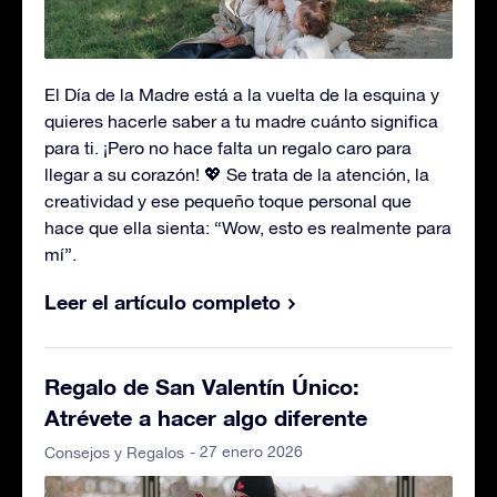
El Día de la Madre está a la vuelta de la esquina y
quieres hacerle saber a tu madre cuánto significa
para ti. ¡Pero no hace falta un regalo caro para
llegar a su corazón! 💖 Se trata de la atención, la
creatividad y ese pequeño toque personal que
hace que ella sienta: “Wow, esto es realmente para
mí”.
Leer el artículo completo
Regalo de San Valentín Único:
Atrévete a hacer algo diferente
- 27 enero 2026
Consejos y Regalos