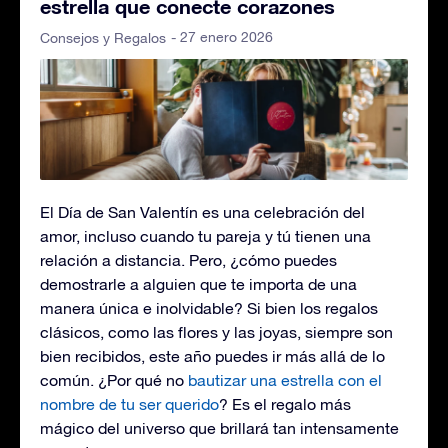
estrella que conecte corazones
- 27 enero 2026
Consejos y Regalos
El Día de San Valentín es una celebración del
amor, incluso cuando tu pareja y tú tienen una
relación a distancia. Pero, ¿cómo puedes
demostrarle a alguien que te importa de una
manera única e inolvidable? Si bien los regalos
clásicos, como las flores y las joyas, siempre son
bien recibidos, este año puedes ir más allá de lo
común. ¿Por qué no
bautizar una estrella con el
nombre de tu ser querido
? Es el regalo más
mágico del universo que brillará tan intensamente