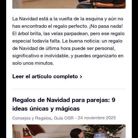
La Navidad está a la vuelta de la esquina y aún no
has encontrado el regalo perfecto. ¡No pasa nada!
El árbol brilla, las velas parpadean, pero ese regalo
especial todavía falta. La buena noticia: un regalo
de Navidad de última hora puede ser personal,
significativo e inolvidable, y puedes organizarlo en
solo unos minutos.
Leer el artículo completo
Regalos de Navidad para parejas: 9
ideas únicas y mágicas
- 24 noviembre 2025
Consejos y Regalos
Guía OSR