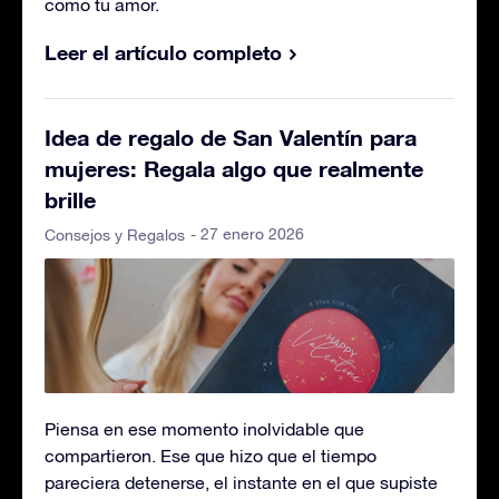
como tu amor.
Leer el artículo completo
Idea de regalo de San Valentín para
mujeres: Regala algo que realmente
brille
- 27 enero 2026
Consejos y Regalos
Piensa en ese momento inolvidable que
compartieron. Ese que hizo que el tiempo
pareciera detenerse, el instante en el que supiste