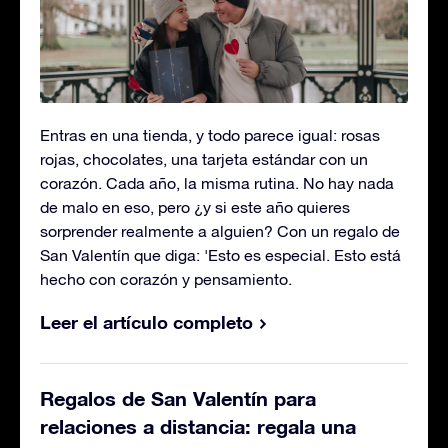
Entras en una tienda, y todo parece igual: rosas
rojas, chocolates, una tarjeta estándar con un
corazón. Cada año, la misma rutina. No hay nada
de malo en eso, pero ¿y si este año quieres
sorprender realmente a alguien? Con un regalo de
San Valentín que diga: 'Esto es especial. Esto está
hecho con corazón y pensamiento.
Leer el artículo completo
Regalos de San Valentín para
relaciones a distancia: regala una