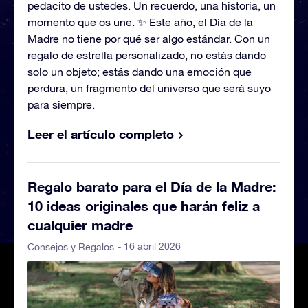
pedacito de ustedes. Un recuerdo, una historia, un
momento que os une. ✨ Este año, el Día de la
Madre no tiene por qué ser algo estándar. Con un
regalo de estrella personalizado, no estás dando
solo un objeto; estás dando una emoción que
perdura, un fragmento del universo que será suyo
para siempre.
Leer el artículo completo
Regalo barato para el Día de la Madre:
10 ideas originales que harán feliz a
cualquier madre
- 16 abril 2026
Consejos y Regalos