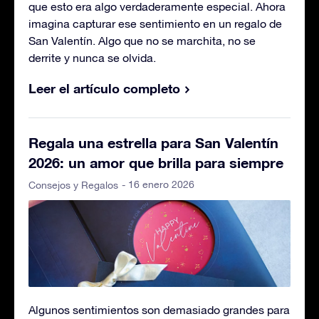
que esto era algo verdaderamente especial. Ahora
imagina capturar ese sentimiento en un regalo de
San Valentín. Algo que no se marchita, no se
derrite y nunca se olvida.
Leer el artículo completo
Regala una estrella para San Valentín
2026: un amor que brilla para siempre
- 16 enero 2026
Consejos y Regalos
Algunos sentimientos son demasiado grandes para