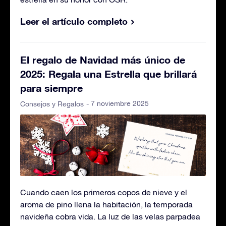
Leer el artículo completo
El regalo de Navidad más único de
2025: Regala una Estrella que brillará
para siempre
- 7 noviembre 2025
Consejos y Regalos
Cuando caen los primeros copos de nieve y el
aroma de pino llena la habitación, la temporada
navideña cobra vida. La luz de las velas parpadea