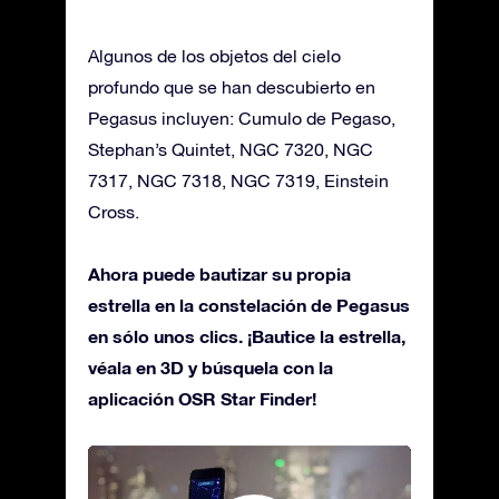
Algunos de los objetos del cielo
profundo que se han descubierto en
Pegasus incluyen: Cumulo de Pegaso,
Stephan’s Quintet, NGC 7320, NGC
7317, NGC 7318, NGC 7319, Einstein
Cross.
Ahora puede bautizar su propia
estrella en la constelación de Pegasus
en sólo unos clics. ¡Bautice la estrella,
véala en 3D y búsquela con la
aplicación OSR Star Finder!