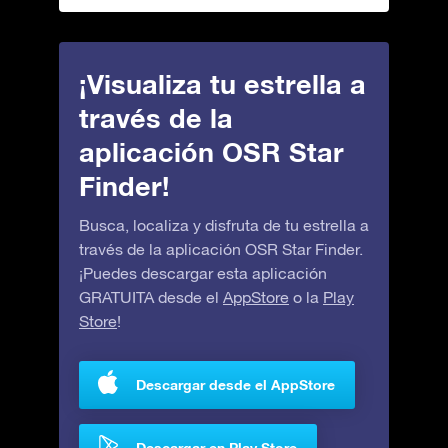
¡Visualiza tu estrella a
través de la
aplicación OSR Star
Finder!
Busca, localiza y disfruta de tu estrella a
través de la aplicación OSR Star Finder.
¡Puedes descargar esta aplicación
GRATUITA desde el
AppStore
o la
Play
Store
!
Descargar desde el AppStore
Descargar en Play Store