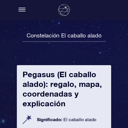
Constelación El caballo alado
Pegasus (El caballo
alado): regalo, mapa,
coordenadas y
explicación
Significado:
El caballo alado