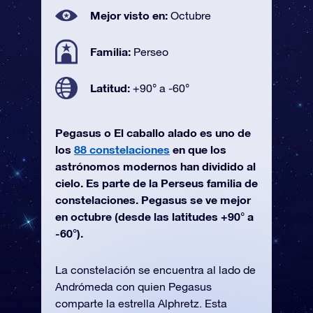
Mejor visto en:
Octubre
Familia:
Perseo
Latitud:
+90° a -60°
Pegasus o El caballo alado es uno de
los
88 constelaciones
en que los
astrónomos modernos han dividido al
cielo. Es parte de la Perseus familia de
constelaciones. Pegasus se ve mejor
en octubre (desde las latitudes +90° a
-60°).
La constelación se encuentra al lado de
Andrómeda con quien Pegasus
comparte la estrella Alphretz. Esta