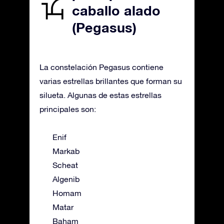
caballo alado
(Pegasus)
La constelación Pegasus contiene
varias estrellas brillantes que forman su
silueta. Algunas de estas estrellas
principales son:
Enif
Markab
Scheat
Algenib
Homam
Matar
Baham