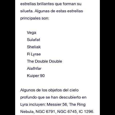
estrellas brillantes que forman su
silueta. Algunas de estas estrellas
principales son:
Vega
Sulafat
Sheliak
R Lyrae
The Double Double
Alathfar
Kuiper 90
Algunos de los objetos del cielo
profundo que se han descubierto en
Lyra incluyen: Messier 56, The Ring
Nebula, NGC 6791, NGC 6745, IC 1296.