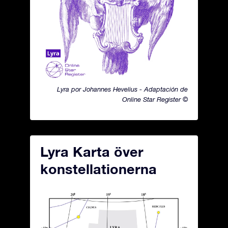
Lyra por Johannes Hevelius - Adaptación de
Online Star Register ©
Lyra Karta över
konstellationerna