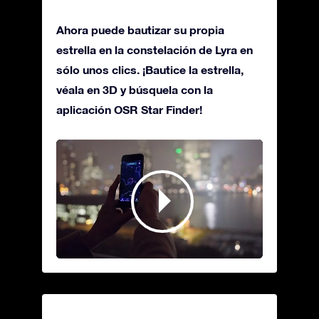
Ahora puede bautizar su propia
estrella en la constelación de Lyra en
sólo unos clics. ¡Bautice la estrella,
véala en 3D y búsquela con la
aplicación OSR Star Finder!