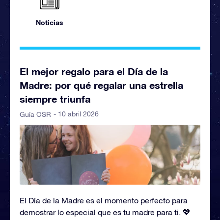
Noticias
El mejor regalo para el Día de la
Madre: por qué regalar una estrella
siempre triunfa
- 10 abril 2026
Guía OSR
El Día de la Madre es el momento perfecto para
demostrar lo especial que es tu madre para ti. 💖