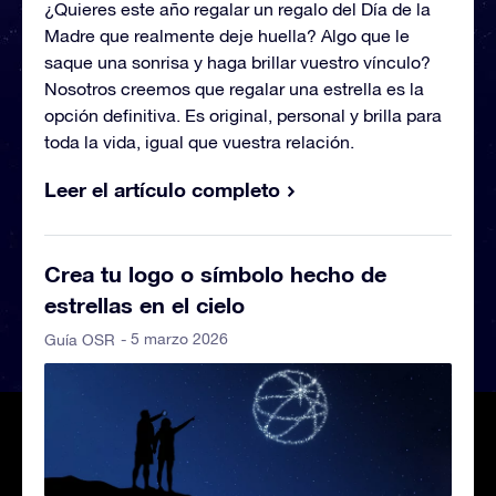
¿Quieres este año regalar un regalo del Día de la
Madre que realmente deje huella? Algo que le
saque una sonrisa y haga brillar vuestro vínculo?
Nosotros creemos que regalar una estrella es la
opción definitiva. Es original, personal y brilla para
toda la vida, igual que vuestra relación.
Leer el artículo completo
Crea tu logo o símbolo hecho de
estrellas en el cielo
- 5 marzo 2026
Guía OSR