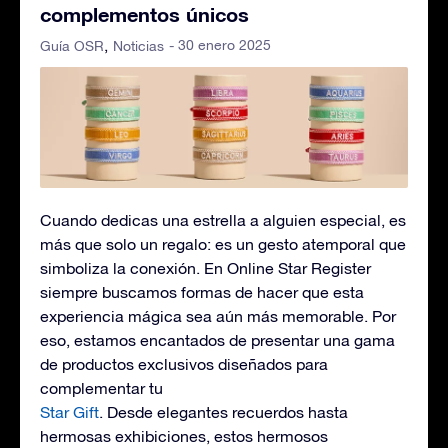
complementos únicos
- 30 enero 2025
Guía OSR
Noticias
Cuando dedicas una estrella a alguien especial, es
más que solo un regalo: es un gesto atemporal que
simboliza la conexión. En Online Star Register
siempre buscamos formas de hacer que esta
experiencia mágica sea aún más memorable. Por
eso, estamos encantados de presentar una gama
de productos exclusivos diseñados para
complementar tu
Star Gift
. Desde elegantes recuerdos hasta
hermosas exhibiciones, estos hermosos