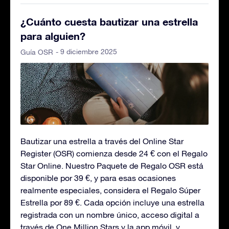
¿Cuánto cuesta bautizar una estrella
para alguien?
- 9 diciembre 2025
Guía OSR
Bautizar una estrella a través del Online Star
Register (OSR) comienza desde 24 € con el Regalo
Star Online. Nuestro Paquete de Regalo OSR está
disponible por 39 €, y para esas ocasiones
realmente especiales, considera el Regalo Súper
Estrella por 89 €. Cada opción incluye una estrella
registrada con un nombre único, acceso digital a
través de One Million Stars y la app móvil, y