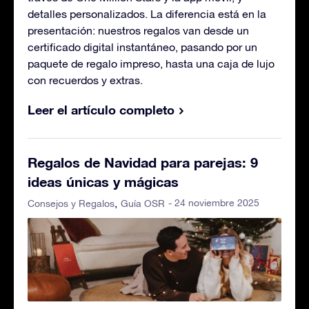
detalles personalizados. La diferencia está en la
presentación: nuestros regalos van desde un
certificado digital instantáneo, pasando por un
paquete de regalo impreso, hasta una caja de lujo
con recuerdos y extras.
Leer el artículo completo
Regalos de Navidad para parejas: 9
ideas únicas y mágicas
- 24 noviembre 2025
Consejos y Regalos
Guía OSR