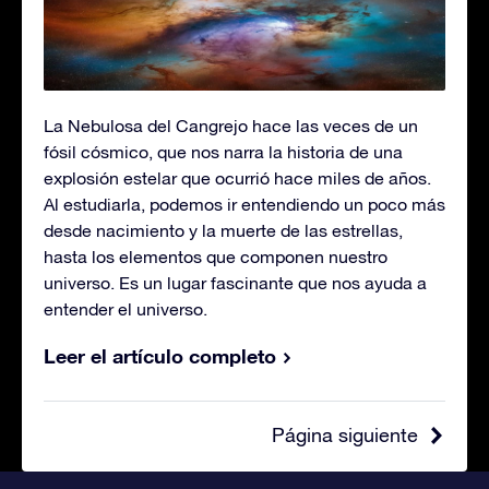
La Nebulosa del Cangrejo hace las veces de un
fósil cósmico, que nos narra la historia de una
explosión estelar que ocurrió hace miles de años.
Al estudiarla, podemos ir entendiendo un poco más
desde nacimiento y la muerte de las estrellas,
hasta los elementos que componen nuestro
universo. Es un lugar fascinante que nos ayuda a
entender el universo.
Leer el artículo completo
Página siguiente