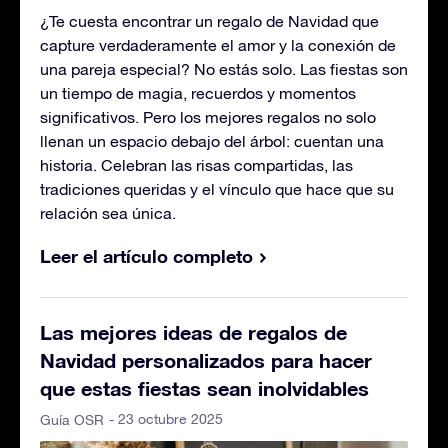
¿Te cuesta encontrar un regalo de Navidad que
capture verdaderamente el amor y la conexión de
una pareja especial? No estás solo. Las fiestas son
un tiempo de magia, recuerdos y momentos
significativos. Pero los mejores regalos no solo
llenan un espacio debajo del árbol: cuentan una
historia. Celebran las risas compartidas, las
tradiciones queridas y el vínculo que hace que su
relación sea única.
Leer el artículo completo
Las mejores ideas de regalos de
Navidad personalizados para hacer
que estas fiestas sean inolvidables
- 23 octubre 2025
Guía OSR