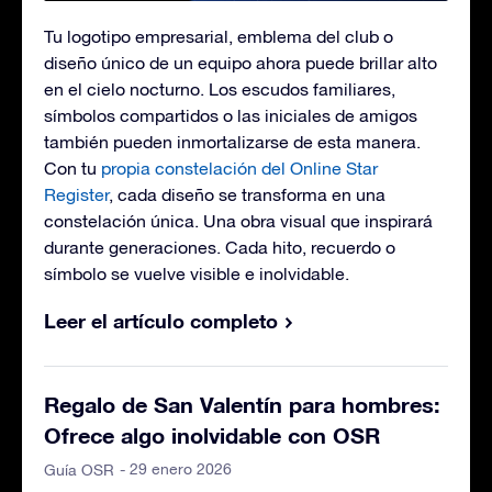
Tu logotipo empresarial, emblema del club o
diseño único de un equipo ahora puede brillar alto
en el cielo nocturno. Los escudos familiares,
símbolos compartidos o las iniciales de amigos
también pueden inmortalizarse de esta manera.
Con tu
propia constelación del Online Star
Register
, cada diseño se transforma en una
constelación única. Una obra visual que inspirará
durante generaciones. Cada hito, recuerdo o
símbolo se vuelve visible e inolvidable.
Leer el artículo completo
Regalo de San Valentín para hombres:
Ofrece algo inolvidable con OSR
- 29 enero 2026
Guía OSR