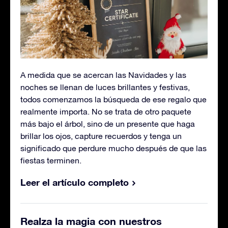
A medida que se acercan las Navidades y las
noches se llenan de luces brillantes y festivas,
todos comenzamos la búsqueda de ese regalo que
realmente importa. No se trata de otro paquete
más bajo el árbol, sino de un presente que haga
brillar los ojos, capture recuerdos y tenga un
significado que perdure mucho después de que las
fiestas terminen.
Leer el artículo completo
Realza la magia con nuestros