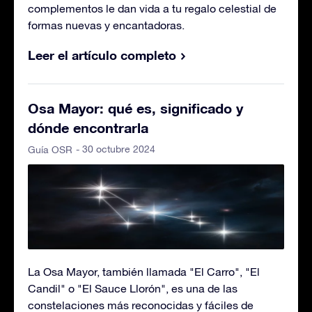
complementos le dan vida a tu regalo celestial de
formas nuevas y encantadoras.
Leer el artículo completo
Osa Mayor: qué es, significado y
dónde encontrarla
- 30 octubre 2024
Guía OSR
La Osa Mayor, también llamada "El Carro", "El
Candil" o "El Sauce Llorón", es una de las
constelaciones más reconocidas y fáciles de