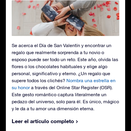
Se acerca el Día de San Valentín y encontrar un
regalo que realmente sorprenda a tu novio o
esposo puede ser todo un reto. Este año, olvida las
flores o los chocolates habituales y elige algo
personal, significativo y eterno. ¿Un regalo que
supere todos los clichés?
Nombra una estrella en
su honor
a través del Online Star Register (OSR).
Este gesto romántico captura literalmente un
pedazo del universo, solo para él. Es único, mágico
y le da a tu amor una dimensión eterna.
Leer el artículo completo