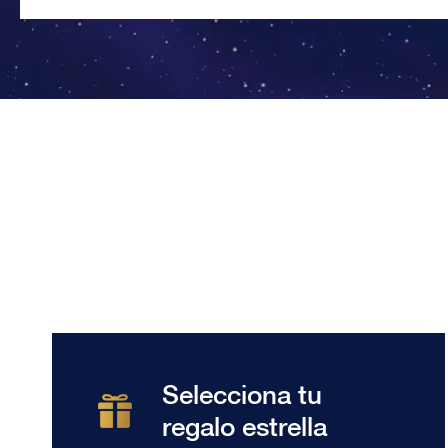
Selecciona tu
regalo estrella