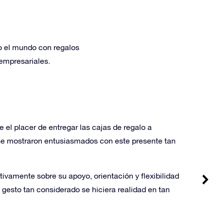
do el mundo con regalos
 empresariales.
el placer de entregar las cajas de regalo a
se mostraron entusiasmados con este presente tan
tivamente sobre su apoyo, orientación y flexibilidad
 gesto tan considerado se hiciera realidad en tan