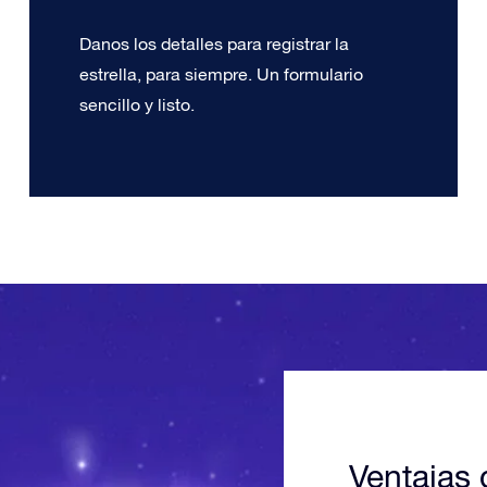
Danos los detalles para registrar la
estrella, para siempre. Un formulario
sencillo y listo.
Ventajas 