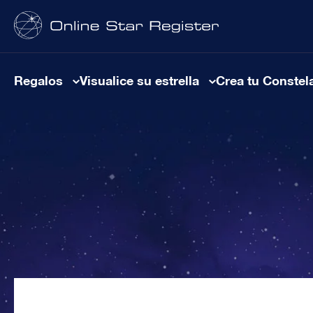
Regalos
Visualice su estrella
Crea tu Constel