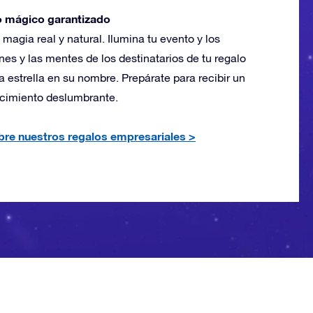
 mágico garantizado
magia real y natural. Ilumina tu evento y los
es y las mentes de los destinatarios de tu regalo
 estrella en su nombre. Prepárate para recibir un
cimiento deslumbrante.
re nuestros regalos empresariales
>