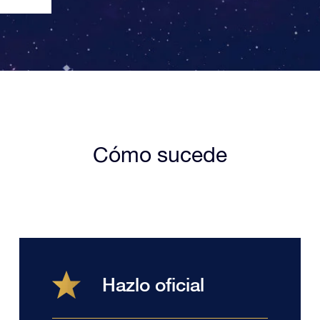
Cómo sucede
Hazlo oficial