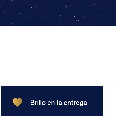
Brillo en la entrega