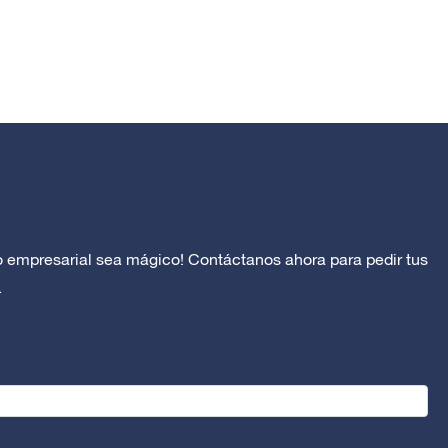
o empresarial sea mágico! Contáctanos ahora para pedir tus
.