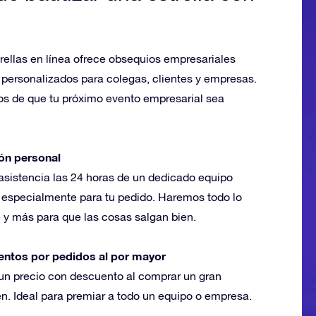
trellas en línea ofrece obsequios empresariales
 personalizados para colegas, clientes y empresas.
s de que tu próximo evento empresarial sea
ón personal
asistencia las 24 horas de un dedicado equipo
r especialmente para tu pedido. Haremos todo lo
e y más para que las cosas salgan bien.
ntos por pedidos al por mayor
un precio con descuento al comprar un gran
n. Ideal para premiar a todo un equipo o empresa.