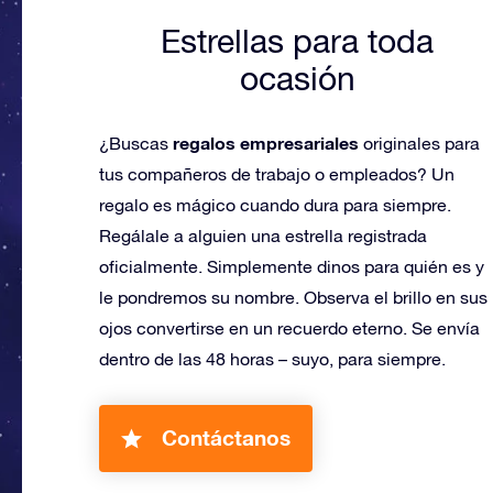
Estrellas para toda
ocasión
regalos empresariales
¿Buscas
originales para
tus compañeros de trabajo o empleados? Un
regalo es mágico cuando dura para siempre.
Regálale a alguien una estrella registrada
oficialmente. Simplemente dinos para quién es y
le pondremos su nombre. Observa el brillo en sus
ojos convertirse en un recuerdo eterno. Se envía
dentro de las 48 horas – suyo, para siempre.
Contáctanos