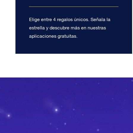
Elige entre 4 regalos únicos. Señala la
estrella y descubre más en nuestras
aplicaciones gratuitas.