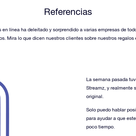
Referencias
as en línea ha deleitado y sorprendido a varias empresas de to
os. Mira lo que dicen nuestros clientes sobre nuestros regalos
La semana pasada tuve 
Streamz, y realmente 
original.
Solo puedo hablar posi
para ayudar a que este
poco tiempo.