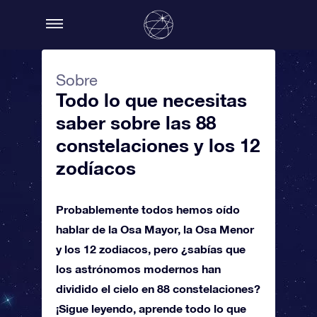
Sobre
Todo lo que necesitas
saber sobre las 88
constelaciones y los 12
zodíacos
Probablemente todos hemos oído
hablar de la Osa Mayor, la Osa Menor
y los 12 zodiacos, pero ¿sabías que
los astrónomos modernos han
dividido el cielo en 88 constelaciones?
¡Sigue leyendo, aprende todo lo que