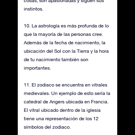
cosas, son apasionadas y siguen sus
instintos.
10. La astrología es más profunda de lo
que la mayoría de las personas cree.
Además de la fecha de nacimiento, la
ubicación del Sol con la Tierra y la hora
de tu nacimiento también son
importantes.
11. El zodiaco se encuentra en vitrales
medievales. Un ejemplo de esto sería la
catedral de Angers ubicada en Francia.
El vitral ubicado dentro de la iglesia
tiene una representación de los 12
símbolos del zodiaco.