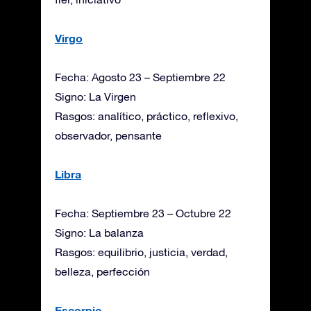
Virgo
Fecha: Agosto 23 – Septiembre 22
Signo: La Virgen
Rasgos: analítico, práctico, reflexivo,
observador, pensante
Libra
Fecha: Septiembre 23 – Octubre 22
Signo: La balanza
Rasgos: equilibrio, justicia, verdad,
belleza, perfección
Escorpio