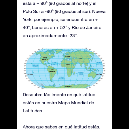
está a + 90° (90 grados al norte) y el
Polo Sur a -90° (90 grados al sur). Nueva
York, por ejemplo, se encuentra en +
40°, Londres en + 52° y Río de Janeiro
en aproximadamente -23°.
Descubre fácilmente en qué latitud
estás en nuestro Mapa Mundial de
Latitudes
Ahora que sabes en qué latitud estás,