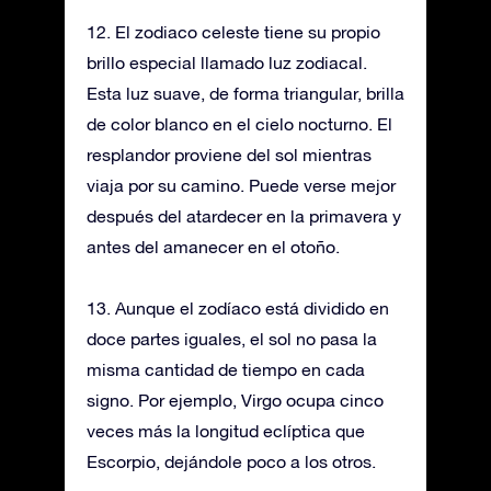
12. El zodiaco celeste tiene su propio
brillo especial llamado luz zodiacal.
Esta luz suave, de forma triangular, brilla
de color blanco en el cielo nocturno. El
resplandor proviene del sol mientras
viaja por su camino. Puede verse mejor
después del atardecer en la primavera y
antes del amanecer en el otoño.
13. Aunque el zodíaco está dividido en
doce partes iguales, el sol no pasa la
misma cantidad de tiempo en cada
signo. Por ejemplo, Virgo ocupa cinco
veces más la longitud eclíptica que
Escorpio, dejándole poco a los otros.