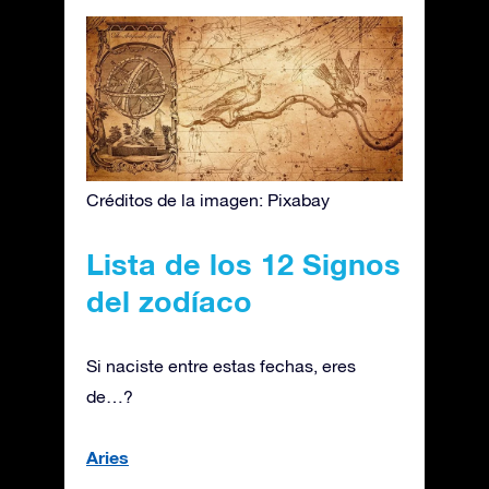
Créditos de la imagen: Pixabay
Lista de los 12 Signos
del zodíaco
Si naciste entre estas fechas, eres
de…?
Aries