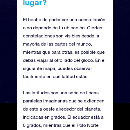
lugar?
El hecho de poder ver una constelación
o no depende de tu ubicación. Ciertas
constelaciones son visibles desde la
mayoría de las partes del mundo,
mientras que para otras, es posible que
debas viajar al otro lado del globo. En el
siguiente mapa, puedes observar
fácilmente en qué latitud estás.
Las latitudes son una serie de líneas
paralelas imaginarias que se extienden
de este a oeste alrededor del planeta,
indicadas en grados. El ecuador está a
0 grados, mientras que el Polo Norte