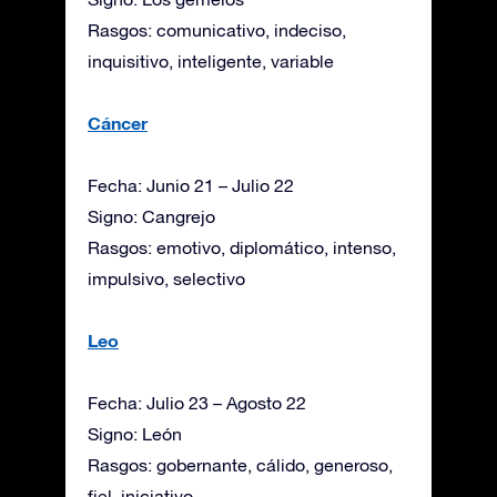
Rasgos: comunicativo, indeciso,
inquisitivo, inteligente, variable
Cáncer
Fecha: Junio 21 – Julio 22
Signo: Cangrejo
Rasgos: emotivo, diplomático, intenso,
impulsivo, selectivo
Leo
Fecha: Julio 23 – Agosto 22
Signo: León
Rasgos: gobernante, cálido, generoso,
fiel, iniciativo