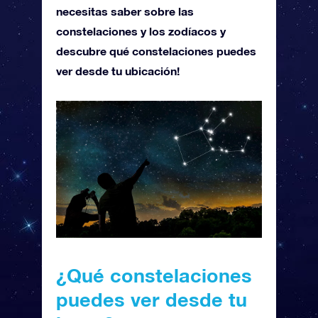
necesitas saber sobre las
constelaciones y los zodíacos y
descubre qué constelaciones puedes
ver desde tu ubicación!
¿Qué constelaciones
puedes ver desde tu