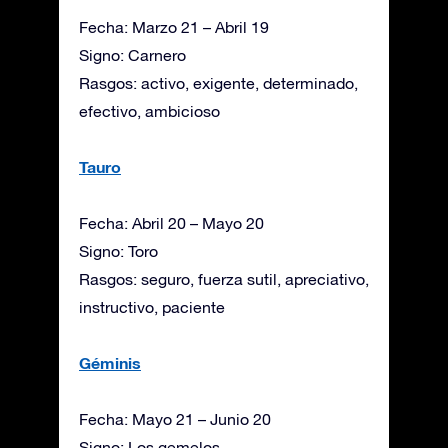
Fecha: Marzo 21 – Abril 19
Signo: Carnero
Rasgos: activo, exigente, determinado,
efectivo, ambicioso
Tauro
Fecha: Abril 20 – Mayo 20
Signo: Toro
Rasgos: seguro, fuerza sutil, apreciativo,
instructivo, paciente
Géminis
Fecha: Mayo 21 – Junio 20
Signo: Los gemelos