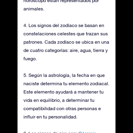
horóscopo están representados por
animales.
4. Los signos del zodíaco se basan en
constelaciones celestes que trazan sus
patrones. Cada zodíaco se ubica en una
de cuatro categorías: aire, agua, tierra y
fuego.
5. Según la astrología, la fecha en que
naciste determina tu elemento zodiacal.
Este elemento ayudará a mantener tu
vida en equilibrio, a determinar tu
compatibilidad con otras personas e
influir en tu personalidad.