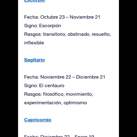
Fecha: Octubre 23 – Noviembre 21
Signo: Escorpión
Rasgos: transitorio, obstinado, resuelto,
inflexible
Sagitario
Fecha: Noviembre 22 – Diciembre 21
Signo: El centauro
Rasgos: filosófico, movimiento,
experimentación, optimismo
Capricornio
Fecha: Diciembre 22 – Enero 19