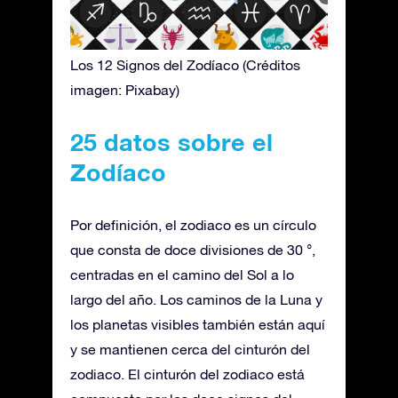
Los 12 Signos del Zodíaco (Créditos
imagen: Pixabay)
25 datos sobre el
Zodíaco
Por definición, el zodiaco es un círculo
que consta de doce divisiones de 30 °,
centradas en el camino del Sol a lo
largo del año. Los caminos de la Luna y
los planetas visibles también están aquí
y se mantienen cerca del cinturón del
zodiaco. El cinturón del zodiaco está