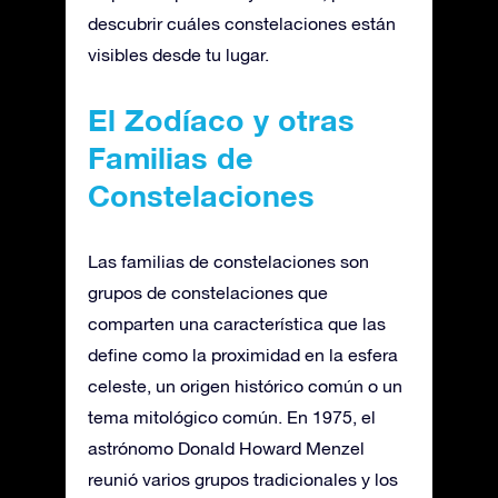
descubrir cuáles constelaciones están
visibles desde tu lugar.
El Zodíaco y otras
Familias de
Constelaciones
Las familias de constelaciones son
grupos de constelaciones que
comparten una característica que las
define como la proximidad en la esfera
celeste, un origen histórico común o un
tema mitológico común. En 1975, el
astrónomo Donald Howard Menzel
reunió varios grupos tradicionales y los