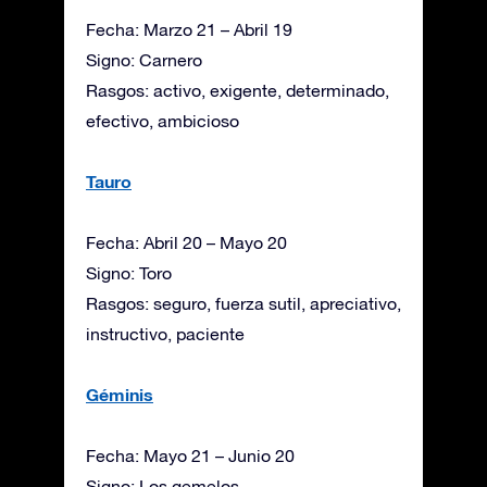
Fecha: Marzo 21 – Abril 19
Signo: Carnero
Rasgos: activo, exigente, determinado,
efectivo, ambicioso
Tauro
Fecha: Abril 20 – Mayo 20
Signo: Toro
Rasgos: seguro, fuerza sutil, apreciativo,
instructivo, paciente
Géminis
Fecha: Mayo 21 – Junio 20
Signo: Los gemelos