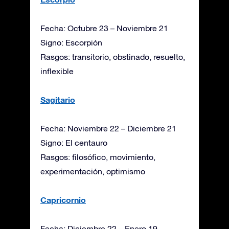
Fecha: Octubre 23 – Noviembre 21
Signo: Escorpión
Rasgos: transitorio, obstinado, resuelto,
inflexible
Sagitario
Fecha: Noviembre 22 – Diciembre 21
Signo: El centauro
Rasgos: filosófico, movimiento,
experimentación, optimismo
Capricornio
Fecha: Diciembre 22 – Enero 19