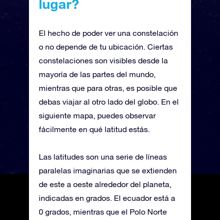
lugar?
El hecho de poder ver una constelación
o no depende de tu ubicación. Ciertas
constelaciones son visibles desde la
mayoría de las partes del mundo,
mientras que para otras, es posible que
debas viajar al otro lado del globo. En el
siguiente mapa, puedes observar
fácilmente en qué latitud estás.
Las latitudes son una serie de líneas
paralelas imaginarias que se extienden
de este a oeste alrededor del planeta,
indicadas en grados. El ecuador está a
0 grados, mientras que el Polo Norte