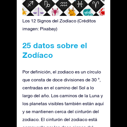
Los 12 Signos del Zodíaco (Créditos
imagen: Pixabay)
25 datos sobre el
Zodíaco
Por definición, el zodiaco es un círculo
que consta de doce divisiones de 30 °,
centradas en el camino del Sol a lo
largo del año. Los caminos de la Luna y
los planetas visibles también están aquí
y se mantienen cerca del cinturón del
zodiaco. El cinturón del zodiaco está