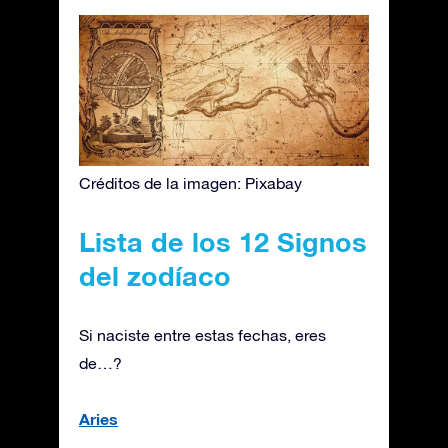
Créditos de la imagen: Pixabay
Lista de los 12 Signos
del zodíaco
Si naciste entre estas fechas, eres
de…?
Aries