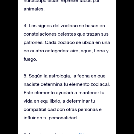
horóscopo están representados por
animales.
4. Los signos del zodíaco se basan en
constelaciones celestes que trazan sus
patrones. Cada zodíaco se ubica en una
de cuatro categorías: aire, agua, tierra y
fuego.
5. Según la astrología, la fecha en que
naciste determina tu elemento zodiacal.
Este elemento ayudará a mantener tu
vida en equilibrio, a determinar tu
compatibilidad con otras personas e
influir en tu personalidad.