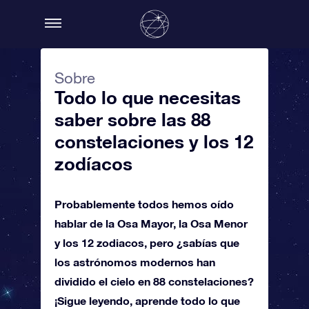
Sobre
Todo lo que necesitas
saber sobre las 88
constelaciones y los 12
zodíacos
Probablemente todos hemos oído
hablar de la Osa Mayor, la Osa Menor
y los 12 zodiacos, pero ¿sabías que
los astrónomos modernos han
dividido el cielo en 88 constelaciones?
¡Sigue leyendo, aprende todo lo que