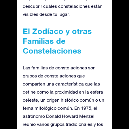
descubrir cuáles constelaciones están
visibles desde tu lugar.
El Zodíaco y otras
Familias de
Constelaciones
Las familias de constelaciones son
grupos de constelaciones que
comparten una característica que las
define como la proximidad en la esfera
celeste, un origen histórico común o un
tema mitológico común. En 1975, el
astrónomo Donald Howard Menzel
reunió varios grupos tradicionales y los