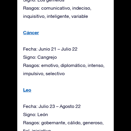
Rasgos: comunicativo, indeciso,
inquisitivo, inteligente, variable
Cáncer
Fecha: Junio 21 – Julio 22
Signo: Cangrejo
Rasgos: emotivo, diplomático, intenso,
impulsivo, selectivo
Leo
Fecha: Julio 23 – Agosto 22
Signo: León
Rasgos: gobernante, cálido, generoso,
fiel, iniciativo