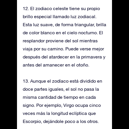
12. El zodiaco celeste tiene su propio
brillo especial llamado luz zodiacal.
Esta luz suave, de forma triangular, brilla
de color blanco en el cielo nocturno. El
resplandor proviene del sol mientras
viaja por su camino. Puede verse mejor
después del atardecer en la primavera y
antes del amanecer en el otoño.
13. Aunque el zodíaco está dividido en
doce partes iguales, el sol no pasa la
misma cantidad de tiempo en cada
signo. Por ejemplo, Virgo ocupa cinco
veces más la longitud eclíptica que
Escorpio, dejándole poco a los otros.