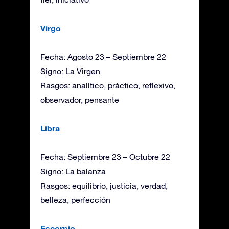
Virgo
Fecha: Agosto 23 – Septiembre 22
Signo: La Virgen
Rasgos: analítico, práctico, reflexivo,
observador, pensante
Libra
Fecha: Septiembre 23 – Octubre 22
Signo: La balanza
Rasgos: equilibrio, justicia, verdad,
belleza, perfección
Escorpio