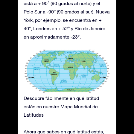
está a + 90° (90 grados al norte) y el
Polo Sur a -90° (90 grados al sur). Nueva
York, por ejemplo, se encuentra en +
40°, Londres en + 52° y Río de Janeiro
en aproximadamente -23°.
Descubre fácilmente en qué latitud
estás en nuestro Mapa Mundial de
Latitudes
Ahora que sabes en qué latitud estás,