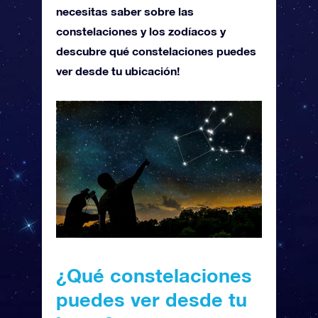
necesitas saber sobre las
constelaciones y los zodíacos y
descubre qué constelaciones puedes
ver desde tu ubicación!
¿Qué constelaciones
puedes ver desde tu