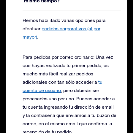
mismo tiempo?
Hemos habilitado varias opciones para
efectuar
pedidos corporativos (al por
mayor)
.
Para pedidos por correo ordinario: Una vez
que hayas realizado tu primer pedido, es
mucho más fácil realizar pedidos
adicionales con tan sólo acceder a
tu
cuenta de usuario
, pero deberán ser
procesados uno por uno. Puedes acceder a
tu cuenta ingresando tu dirección de email
y la contraseña que enviamos a tu buzón de
correo, en el mismo email que confirma la
recepción de tu pedido.