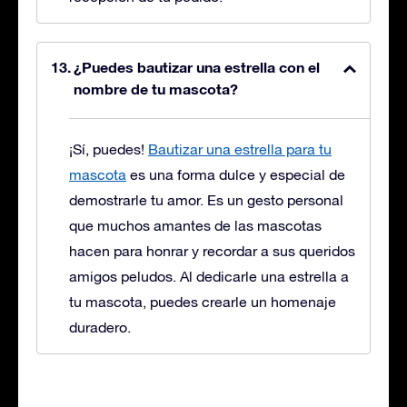
¿Puedes bautizar una estrella con el
nombre de tu mascota?
¡Sí, puedes!
Bautizar una estrella para tu
mascota
es una forma dulce y especial de
demostrarle tu amor. Es un gesto personal
que muchos amantes de las mascotas
hacen para honrar y recordar a sus queridos
amigos peludos. Al dedicarle una estrella a
tu mascota, puedes crearle un homenaje
duradero.