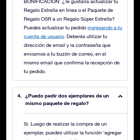
BONIFICACIÓN: ¿Te gustaría actualizar tu
Regalo Estrella en línea o el Paquete de
Regalo OSR a un Regalo Súper Estrella?
Puedes actualizar tu pedido
ingresando a tu
cuenta de usuario
. Deberás utilizar tu
dirección de email y la contraseña que
enviamos a tu buzón de correo, en el
mismo email que confirma la recepción de
tu pedido.
¿Puedo pedir dos ejemplares de un
mismo paquete de regalo?
Si. Luego de realizar la compra de un
ejemplar, puedes utilizar la función ‘agregar