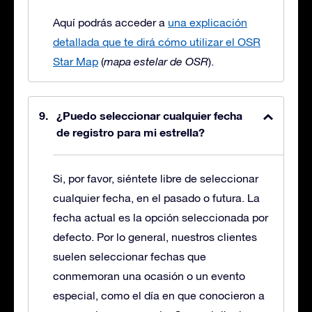
Aquí podrás acceder a
una explicación
detallada que te dirá cómo utilizar el OSR
Star Map
(
mapa estelar de OSR
).
¿Puedo seleccionar cualquier fecha
de registro para mi estrella?
Si, por favor, siéntete libre de seleccionar
cualquier fecha, en el pasado o futura. La
fecha actual es la opción seleccionada por
defecto. Por lo general, nuestros clientes
suelen seleccionar fechas que
conmemoran una ocasión o un evento
especial, como el día en que conocieron a