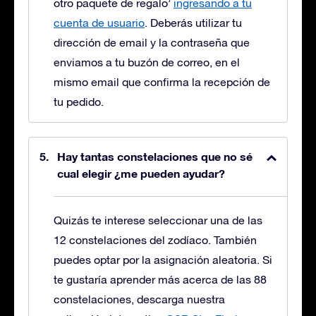
otro paquete de regalo’
ingresando a tu
cuenta de usuario
. Deberás utilizar tu
dirección de email y la contraseña que
enviamos a tu buzón de correo, en el
mismo email que confirma la recepción de
tu pedido.
Hay tantas constelaciones que no sé
cual elegir ¿me pueden ayudar?
Quizás te interese seleccionar una de las
12 constelaciones del zodíaco. También
puedes optar por la asignación aleatoria. Si
te gustaría aprender más acerca de las 88
constelaciones, descarga nuestra