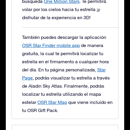
búsqueda
One Million Stars
. Te permitirá
volar por los cielos hacia tu estrella ¡y
disfrutar de la experiencia en 3D!
También puedes descargar la aplicación
OSR Star Finder mobile app
de manera
gratuita, la cual te permitirá localizar tu
estrella en el firmamento a cualquier hora
del día. En tu página personalizada,
Star
Page
, podrás visualizar tu estrella a través
de Aladin Sky Atlas. Finalmente, podrás
localizar tu estrella utilizando el mapa
estelar
OSR Star Map
que viene incluído en
tu OSR Gift Pack.