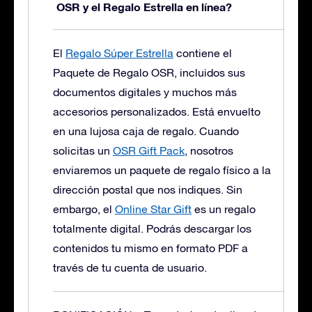
OSR y el Regalo Estrella en línea?
El
Regalo Súper Estrella
contiene el
Paquete de Regalo OSR, incluidos sus
documentos digitales y muchos más
accesorios personalizados. Está envuelto
en una lujosa caja de regalo.
Cuando
solicitas un
OSR Gift Pack
, nosotros
enviaremos un paquete de regalo físico a la
dirección postal que nos indiques. Sin
embargo, el
Online Star Gift
es un regalo
totalmente digital. Podrás descargar los
contenidos tu mismo en formato PDF a
través de tu cuenta de usuario.