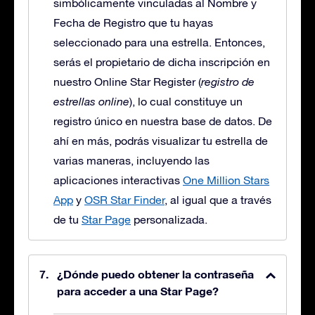
simbólicamente vinculadas al Nombre y
Fecha de Registro que tu hayas
seleccionado para una estrella. Entonces,
serás el propietario de dicha inscripción en
nuestro Online Star Register (
registro de
estrellas online
), lo cual constituye un
registro único en nuestra base de datos. De
ahí en más, podrás visualizar tu estrella de
varias maneras, incluyendo las
aplicaciones interactivas
One Million Stars
App
y
OSR Star Finder
, al igual que a través
de tu
Star Page
personalizada.
¿Dónde puedo obtener la contraseña
para acceder a una Star Page?