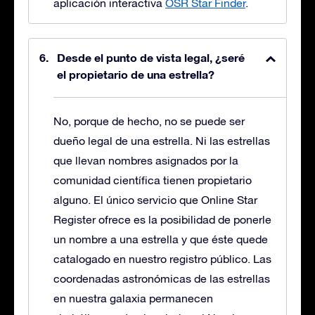
aplicación interactiva
OSR Star Finder
.
Desde el punto de vista legal, ¿seré
el propietario de una estrella?
No, porque de hecho, no se puede ser
dueño legal de una estrella. Ni las estrellas
que llevan nombres asignados por la
comunidad científica tienen propietario
alguno. El único servicio que Online Star
Register ofrece es la posibilidad de ponerle
un nombre a una estrella y que éste quede
catalogado en nuestro registro público. Las
coordenadas astronómicas de las estrellas
en nuestra galaxia permanecen