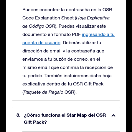
Puedes encontrar la contraseña en la OSR
Code Explanation Sheet (
Hoja Explicativa
de Código OSR
). Puedes visualizar este
documento en formato PDF
ingresando a tu
cuenta de usuario
. Deberás utilizar tu
dirección de email y la contraseña que
enviamos a tu buzón de correo, en el
mismo email que confirma la recepción de
tu pedido. También incluiremos dicha hoja
explicativa dentro de tu OSR Gift Pack
(
Paquete de Regalo
OSR).
¿Cómo funciona el Star Map del OSR
Gift Pack?