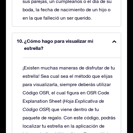
sus parejas, un cumpleaños o el día de su
boda, la fecha de nacimiento de un hijo o
en la que falleció un ser querido.
¿Cómo hago para visualizar mi
estrella?
¡Existen muchas maneras de disfrutar de tu
estrella! Sea cual sea el método que elijas
para visualizarla, siempre deberás utilizar
Código OSR, el cual figura en OSR Code
Explanation Sheet (
Hoja Explicativa de
Código OSR
) que viene dentro de tu
paquete de regalo. Con este código, podrás
localizar tu estrella en la aplicación de