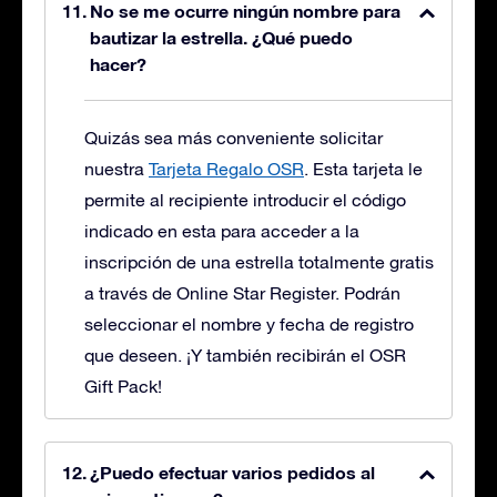
No se me ocurre ningún nombre para
bautizar la estrella. ¿Qué puedo
hacer?
Quizás sea más conveniente solicitar
nuestra
Tarjeta Regalo OSR
. Esta tarjeta le
permite al recipiente introducir el código
indicado en esta para acceder a la
inscripción de una estrella totalmente gratis
a través de Online Star Register. Podrán
seleccionar el nombre y fecha de registro
que deseen. ¡Y también recibirán el OSR
Gift Pack!
¿Puedo efectuar varios pedidos al