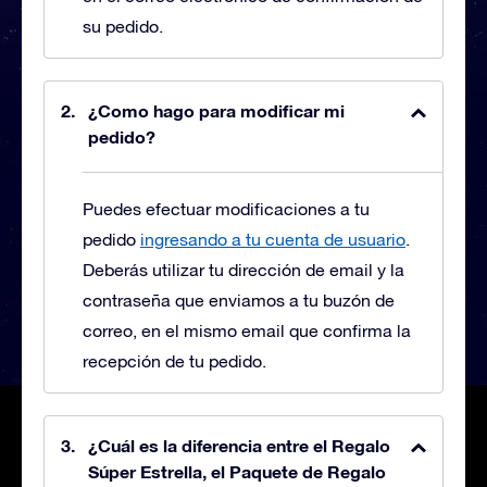
su pedido.
¿Como hago para modificar mi
pedido?
Puedes efectuar modificaciones a tu
pedido
ingresando a tu cuenta de usuario
.
Deberás utilizar tu dirección de email y la
contraseña que enviamos a tu buzón de
correo, en el mismo email que confirma la
recepción de tu pedido.
¿Cuál es la diferencia entre el Regalo
Súper Estrella, el Paquete de Regalo