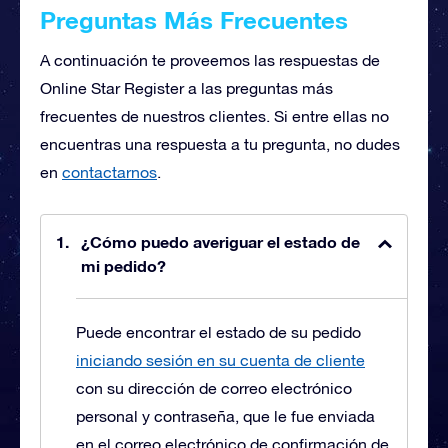
Preguntas Más Frecuentes
A continuación te proveemos las respuestas de
Online Star Register a las preguntas más
frecuentes de nuestros clientes. Si entre ellas no
encuentras una respuesta a tu pregunta, no dudes
en
contactarnos
.
¿Cómo puedo averiguar el estado de
mi pedido?
Puede encontrar el estado de su pedido
iniciando sesión en su cuenta de cliente
con su dirección de correo electrónico
personal y contraseña, que le fue enviada
en el correo electrónico de confirmación de