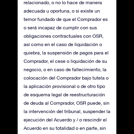
relacionado, o no lo hace de manera
adecuada u oportuna, o si existe un
temor fundado de que el Comprador es
o será incapaz de cumplir con sus
obligaciones contractuales con OSR,
así como en el caso de liquidación o
quiebra, la suspensión de pagos para el
Comprador, el cese o liquidación de su
negocio, o en caso de fallecimiento, la
colocación del Comprador bajo tutela o
la aplicación provisional o de otro tipo
de esquema legal de reestructuración
de deuda al Comprador, OSR puede, sin
la intervención del tribunal, suspender la
ejecución del Acuerdo y / o rescindir el
Acuerdo en su totalidad o en parte, sin