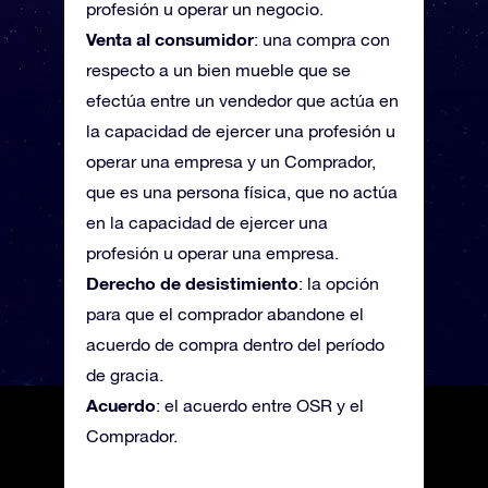
profesión u operar un negocio.
Venta al consumidor
: una compra con
respecto a un bien mueble que se
efectúa entre un vendedor que actúa en
la capacidad de ejercer una profesión u
operar una empresa y un Comprador,
que es una persona física, que no actúa
en la capacidad de ejercer una
profesión u operar una empresa.
Derecho de desistimiento
: la opción
para que el comprador abandone el
acuerdo de compra dentro del período
de gracia.
Acuerdo
: el acuerdo entre OSR y el
Comprador.