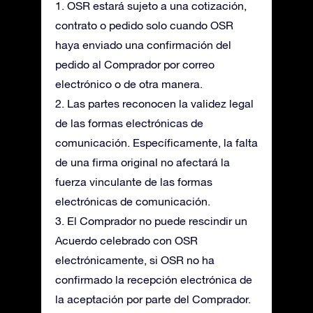
1. OSR estará sujeto a una cotización,
contrato o pedido solo cuando OSR
haya enviado una confirmación del
pedido al Comprador por correo
electrónico o de otra manera.
2. Las partes reconocen la validez legal
de las formas electrónicas de
comunicación. Específicamente, la falta
de una firma original no afectará la
fuerza vinculante de las formas
electrónicas de comunicación.
3. El Comprador no puede rescindir un
Acuerdo celebrado con OSR
electrónicamente, si OSR no ha
confirmado la recepción electrónica de
la aceptación por parte del Comprador.