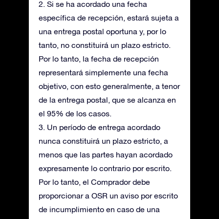
2. Si se ha acordado una fecha
específica de recepción, estará sujeta a
una entrega postal oportuna y, por lo
tanto, no constituirá un plazo estricto.
Por lo tanto, la fecha de recepción
representará simplemente una fecha
objetivo, con esto generalmente, a tenor
de la entrega postal, que se alcanza en
el 95% de los casos.
3. Un período de entrega acordado
nunca constituirá un plazo estricto, a
menos que las partes hayan acordado
expresamente lo contrario por escrito.
Por lo tanto, el Comprador debe
proporcionar a OSR un aviso por escrito
de incumplimiento en caso de una