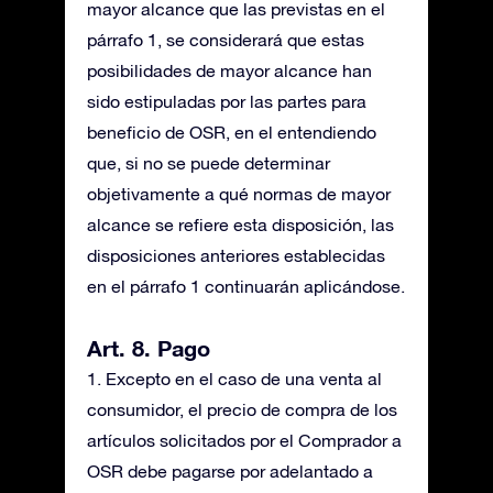
mayor alcance que las previstas en el
párrafo 1, se considerará que estas
posibilidades de mayor alcance han
sido estipuladas por las partes para
beneficio de OSR, en el entendiendo
que, si no se puede determinar
objetivamente a qué normas de mayor
alcance se refiere esta disposición, las
disposiciones anteriores establecidas
en el párrafo 1 continuarán aplicándose.
Art. 8. Pago
1. Excepto en el caso de una venta al
consumidor, el precio de compra de los
artículos solicitados por el Comprador a
OSR debe pagarse por adelantado a