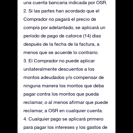
una cuenta bancaria indicada por OSR.
2. Si las partes han acordado que el
Comprador no pagará el precio de
compra por adelantado, se aplicará un
período de pago de catorce (14) días
después de la fecha de la factura, a
menos que se acuerde lo contrario.
3. El Comprador no puede aplicar
unilateralmente descuentos a los
montos adeudados y/o compensar de
ninguna manera los montos que deba
pagar contra los montos que pueda
reclamar, o al menos afirmar que puede
reclamar, a OSR en cualquier cuenta.
4. Cualquier pago se aplicará primero
para pagar los intereses y los gastos de