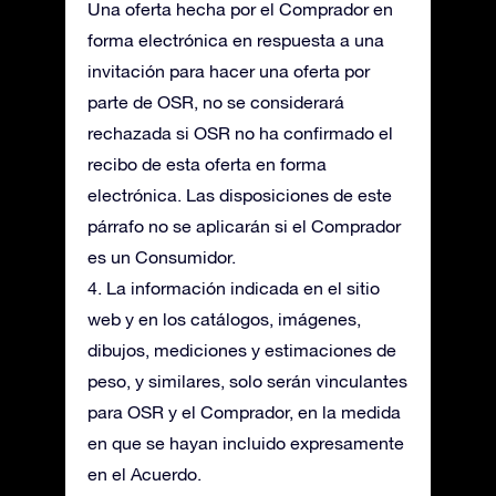
Una oferta hecha por el Comprador en
forma electrónica en respuesta a una
invitación para hacer una oferta por
parte de OSR, no se considerará
rechazada si OSR no ha confirmado el
recibo de esta oferta en forma
electrónica. Las disposiciones de este
párrafo no se aplicarán si el Comprador
es un Consumidor.
4. La información indicada en el sitio
web y en los catálogos, imágenes,
dibujos, mediciones y estimaciones de
peso, y similares, solo serán vinculantes
para OSR y el Comprador, en la medida
en que se hayan incluido expresamente
en el Acuerdo.