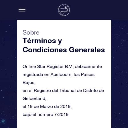
Sobre
Términos y
Condiciones Generales
Online Star Register B.V., debidamente
registrada en Apeldoorn, los Países
Bajos,
en el Registro del Tribunal de Distrito de
Gelderland,
el 19 de Marzo de 2019,
bajo el número 7/2019