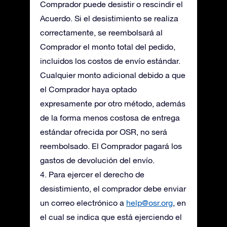
Comprador puede desistir o rescindir el
Acuerdo. Si el desistimiento se realiza
correctamente, se reembolsará al
Comprador el monto total del pedido,
incluidos los costos de envío estándar.
Cualquier monto adicional debido a que
el Comprador haya optado
expresamente por otro método, además
de la forma menos costosa de entrega
estándar ofrecida por OSR, no será
reembolsado. El Comprador pagará los
gastos de devolución del envío.
4. Para ejercer el derecho de
desistimiento, el comprador debe enviar
un correo electrónico a
help@osr.org
, en
el cual se indica que está ejerciendo el