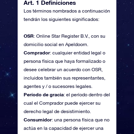
Art. 1 Definiciones
Los términos nombrados a continuación
tendrán los siguientes significados:
OSR
: Online Star Register B.V., con su
domicilio social en Apeldoorn.
Comprador
: cualquier entidad legal o
persona física que haya formalizado o
desee celebrar un acuerdo con OSR,
incluidos también sus representantes,
agentes y / o sucesores legales.
Período de gracia
: el período dentro del
cual el Comprador puede ejercer su
derecho legal de desistimiento.
Consumidor
: una persona física que no
actúa en la capacidad de ejercer una