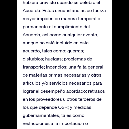
hubiera previsto cuando se celebró el
Acuerdo. Estas circunstancias de fuerza
mayor impiden de manera temporal o
permanente el cumplimiento del
Acuerdo, así como cualquier evento,
aunque no esté incluido en este
acuerdo, tales como: guerras;
disturbios; huelgas; problemas de
transporte; incendios; una falta general
de materias primas necesarias y otros
artículos y/o servicios necesarios para
lograr el desempeño acordado; retrasos
en los proveedores u otros terceros de
los que depende OSR; y medidas
gubernamentales, tales como
restricciones a la importación o