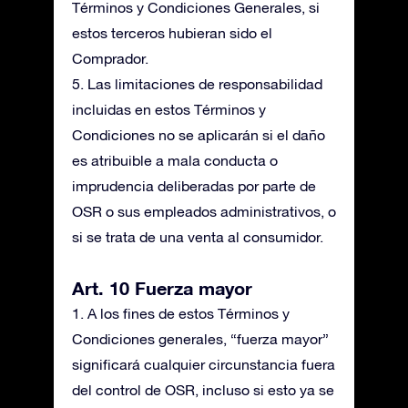
Términos y Condiciones Generales, si
estos terceros hubieran sido el
Comprador.
5. Las limitaciones de responsabilidad
incluidas en estos Términos y
Condiciones no se aplicarán si el daño
es atribuible a mala conducta o
imprudencia deliberadas por parte de
OSR o sus empleados administrativos, o
si se trata de una venta al consumidor.
Art. 10 Fuerza mayor
1. A los fines de estos Términos y
Condiciones generales, “fuerza mayor”
significará cualquier circunstancia fuera
del control de OSR, incluso si esto ya se