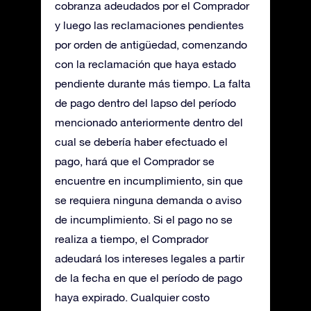
cobranza adeudados por el Comprador
y luego las reclamaciones pendientes
por orden de antigüedad, comenzando
con la reclamación que haya estado
pendiente durante más tiempo. La falta
de pago dentro del lapso del período
mencionado anteriormente dentro del
cual se debería haber efectuado el
pago, hará que el Comprador se
encuentre en incumplimiento, sin que
se requiera ninguna demanda o aviso
de incumplimiento. Si el pago no se
realiza a tiempo, el Comprador
adeudará los intereses legales a partir
de la fecha en que el período de pago
haya expirado. Cualquier costo