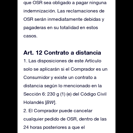
que OSR sea obligado a pagar ninguna
indemnización. Las reclamaciones de
OSR serán inmediatamente debidas y
pagaderas en su totalidad en estos
casos.
Art. 12 Contrato a distancia
1. Las disposiciones de este Artículo
solo se aplicarán si el Comprador es un
Consumidor y existe un contrato a
distancia según lo mencionado en la
Sección 6: 230 g (1) (e) del Código Civil
Holandés [
BW
].
2. El Comprador puede cancelar
cualquier pedido de OSR, dentro de las
24 horas posteriores a que el