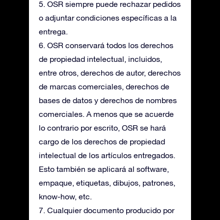
5. OSR siempre puede rechazar pedidos
o adjuntar condiciones específicas a la
entrega.
6. OSR conservará todos los derechos
de propiedad intelectual, incluidos,
entre otros, derechos de autor, derechos
de marcas comerciales, derechos de
bases de datos y derechos de nombres
comerciales. A menos que se acuerde
lo contrario por escrito, OSR se hará
cargo de los derechos de propiedad
intelectual de los artículos entregados.
Esto también se aplicará al software,
empaque, etiquetas, dibujos, patrones,
know-how, etc.
7. Cualquier documento producido por