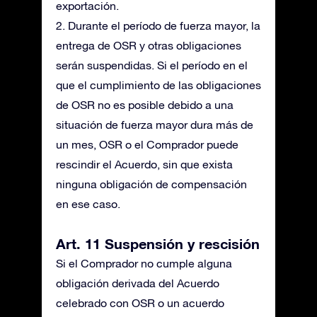
exportación.
2. Durante el período de fuerza mayor, la
entrega de OSR y otras obligaciones
serán suspendidas. Si el período en el
que el cumplimiento de las obligaciones
de OSR no es posible debido a una
situación de fuerza mayor dura más de
un mes, OSR o el Comprador puede
rescindir el Acuerdo, sin que exista
ninguna obligación de compensación
en ese caso.
Art. 11 Suspensión y rescisión
Si el Comprador no cumple alguna
obligación derivada del Acuerdo
celebrado con OSR o un acuerdo