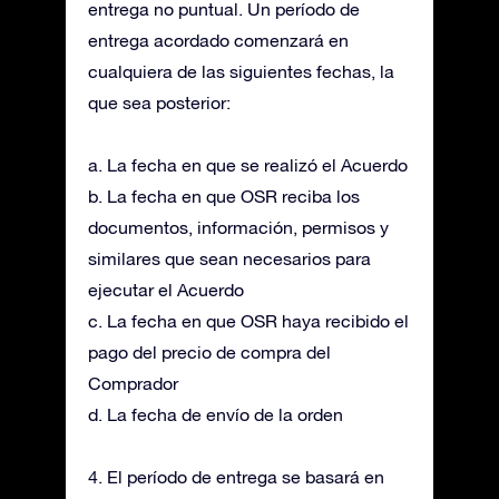
entrega no puntual. Un período de
entrega acordado comenzará en
cualquiera de las siguientes fechas, la
que sea posterior:
a. La fecha en que se realizó el Acuerdo
b. La fecha en que OSR reciba los
documentos, información, permisos y
similares que sean necesarios para
ejecutar el Acuerdo
c. La fecha en que OSR haya recibido el
pago del precio de compra del
Comprador
d. La fecha de envío de la orden
4. El período de entrega se basará en