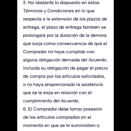
5. No obstante lo dispuesto en estos
Términos y Condiciones en lo que
respecta a la extensión de los plazos de
entrega, el plazo de entrega también se
prolongará por la duración de la demora
que surja como consecuencia de que el
Comprador no haya cumplido con
alguna obligación derivada del Acuerdo,
incluida su obligación de pagar el precio
de compra por los artículos solicitados,
o no haya proporcionado la asistencia
que se le exija en relación con el
cumplimiento del Acuerdo.
6. El Comprador debe tomar posesión
de los artículos comprados en el
momento en que se le suministren o