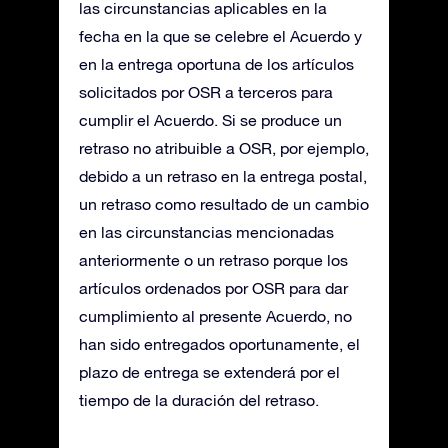
las circunstancias aplicables en la
fecha en la que se celebre el Acuerdo y
en la entrega oportuna de los artículos
solicitados por OSR a terceros para
cumplir el Acuerdo. Si se produce un
retraso no atribuible a OSR, por ejemplo,
debido a un retraso en la entrega postal,
un retraso como resultado de un cambio
en las circunstancias mencionadas
anteriormente o un retraso porque los
artículos ordenados por OSR para dar
cumplimiento al presente Acuerdo, no
han sido entregados oportunamente, el
plazo de entrega se extenderá por el
tiempo de la duración del retraso.