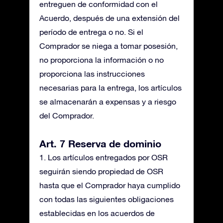
entreguen de conformidad con el
Acuerdo, después de una extensión del
período de entrega o no. Si el
Comprador se niega a tomar posesión,
no proporciona la información o no
proporciona las instrucciones
necesarias para la entrega, los artículos
se almacenarán a expensas y a riesgo
del Comprador.
Art. 7 Reserva de dominio
1. Los artículos entregados por OSR
seguirán siendo propiedad de OSR
hasta que el Comprador haya cumplido
con todas las siguientes obligaciones
establecidas en los acuerdos de