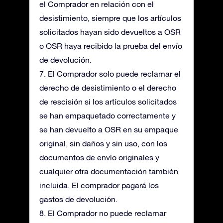
el Comprador en relación con el
desistimiento, siempre que los artículos
solicitados hayan sido devueltos a OSR
o OSR haya recibido la prueba del envío
de devolución.
7. El Comprador solo puede reclamar el
derecho de desistimiento o el derecho
de rescisión si los artículos solicitados
se han empaquetado correctamente y
se han devuelto a OSR en su empaque
original, sin daños y sin uso, con los
documentos de envío originales y
cualquier otra documentación también
incluida. El comprador pagará los
gastos de devolución.
8. El Comprador no puede reclamar