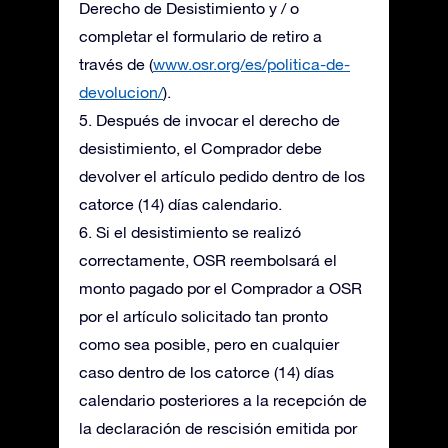
Derecho de Desistimiento y / o
completar el formulario de retiro a
través de (
www.osr.org/es/politica-de-
devolucion/
).
5. Después de invocar el derecho de
desistimiento, el Comprador debe
devolver el artículo pedido dentro de los
catorce (14) días calendario.
6. Si el desistimiento se realizó
correctamente, OSR reembolsará el
monto pagado por el Comprador a OSR
por el artículo solicitado tan pronto
como sea posible, pero en cualquier
caso dentro de los catorce (14) días
calendario posteriores a la recepción de
la declaración de rescisión emitida por