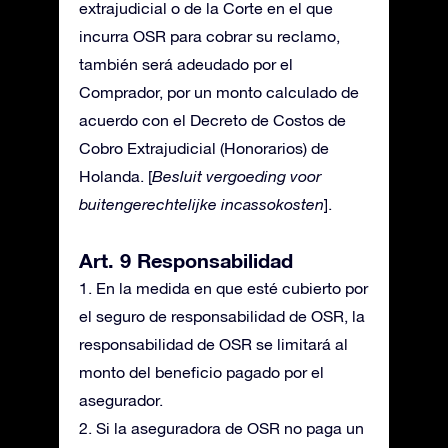
extrajudicial o de la Corte en el que
incurra OSR para cobrar su reclamo,
también será adeudado por el
Comprador, por un monto calculado de
acuerdo con el Decreto de Costos de
Cobro Extrajudicial (Honorarios) de
Holanda. [
Besluit vergoeding voor
buitengerechtelijke incassokosten
].
Art. 9 Responsabilidad
1. En la medida en que esté cubierto por
el seguro de responsabilidad de OSR, la
responsabilidad de OSR se limitará al
monto del beneficio pagado por el
asegurador.
2. Si la aseguradora de OSR no paga un