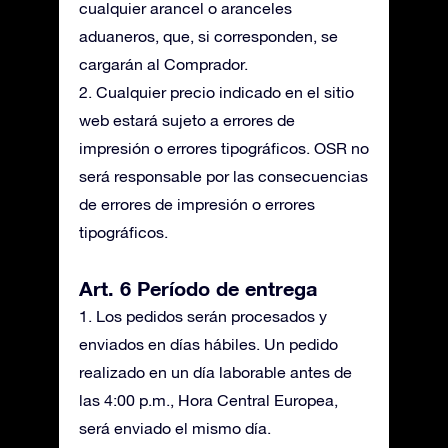
cualquier arancel o aranceles
aduaneros, que, si corresponden, se
cargarán al Comprador.
2. Cualquier precio indicado en el sitio
web estará sujeto a errores de
impresión o errores tipográficos. OSR no
será responsable por las consecuencias
de errores de impresión o errores
tipográficos.
Art. 6 Período de entrega
1. Los pedidos serán procesados y
enviados en días hábiles. Un pedido
realizado en un día laborable antes de
las 4:00 p.m., Hora Central Europea,
será enviado el mismo día.