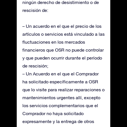
ningún derecho de desistimiento o de
rescisión de:
– Un acuerdo en el que el precio de los
artículos o servicios está vinculado a las
fluctuaciones en los mercados
financieros que OSR no puede controlar
y que pueden ocurrir durante el período
de rescisión;
– Un Acuerdo en el que el Comprador
ha solicitado específicamente a OSR
que lo visite para realizar reparaciones o
mantenimientos urgentes allí, excepto
los servicios complementarios que el
Comprador no haya solicitado
expresamente y la entrega de otros