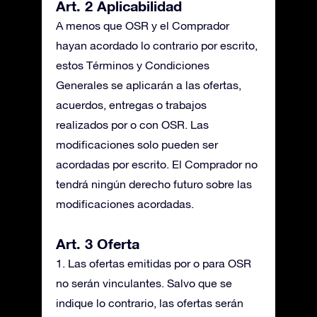
Art. 2 Aplicabilidad
A menos que OSR y el Comprador
hayan acordado lo contrario por escrito,
estos Términos y Condiciones
Generales se aplicarán a las ofertas,
acuerdos, entregas o trabajos
realizados por o con OSR. Las
modificaciones solo pueden ser
acordadas por escrito. El Comprador no
tendrá ningún derecho futuro sobre las
modificaciones acordadas.
Art. 3 Oferta
1. Las ofertas emitidas por o para OSR
no serán vinculantes. Salvo que se
indique lo contrario, las ofertas serán