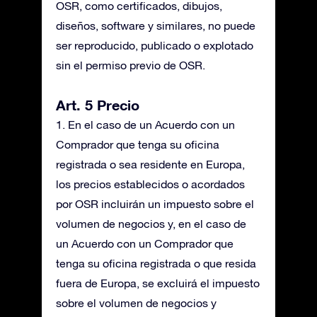
OSR, como certificados, dibujos,
diseños, software y similares, no puede
ser reproducido, publicado o explotado
sin el permiso previo de OSR.
Art. 5 Precio
1. En el caso de un Acuerdo con un
Comprador que tenga su oficina
registrada o sea residente en Europa,
los precios establecidos o acordados
por OSR incluirán un impuesto sobre el
volumen de negocios y, en el caso de
un Acuerdo con un Comprador que
tenga su oficina registrada o que resida
fuera de Europa, se excluirá el impuesto
sobre el volumen de negocios y