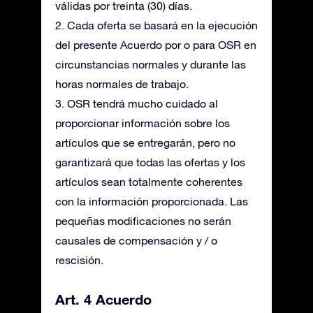
válidas por treinta (30) días.
2. Cada oferta se basará en la ejecución
del presente Acuerdo por o para OSR en
circunstancias normales y durante las
horas normales de trabajo.
3. OSR tendrá mucho cuidado al
proporcionar información sobre los
artículos que se entregarán, pero no
garantizará que todas las ofertas y los
artículos sean totalmente coherentes
con la información proporcionada. Las
pequeñas modificaciones no serán
causales de compensación y / o
rescisión.
Art. 4 Acuerdo