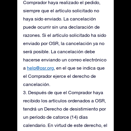
Comprador haya realizado el pedido,
siempre que el artículo solicitado no
haya sido enviado. La cancelación
puede ocurrir sin una declaración de
razones. Si el artículo solicitado ha sido
enviado por OSR, la cancelación ya no
será posible. La cancelación debe
hacerse enviando un correo electrónico
a
help@osr.org
, en el que se indica que
el Comprador ejerce el derecho de
cancelación.
3. Después de que el Comprador haya
recibido los artículos ordenados a OSR,
tendrá un Derecho de desistimiento por
un período de catorce (14) días
calendario. En virtud de este derecho, el