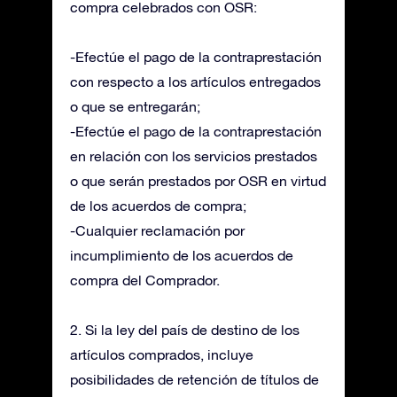
compra celebrados con OSR:
-Efectúe el pago de la contraprestación
con respecto a los artículos entregados
o que se entregarán;
-Efectúe el pago de la contraprestación
en relación con los servicios prestados
o que serán prestados por OSR en virtud
de los acuerdos de compra;
-Cualquier reclamación por
incumplimiento de los acuerdos de
compra del Comprador.
2. Si la ley del país de destino de los
artículos comprados, incluye
posibilidades de retención de títulos de