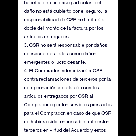
beneficio en un caso particular, o el
daño no está cubierto por el seguro, la
responsabilidad de OSR se limitará al
doble del monto de la factura por los
artículos entregados.
3. OSR no será responsable por daños
consecuentes, tales como daños
emergentes o lucro cesante.
4. El Comprador indemnizará a OSR
contra reclamaciones de terceros por la
compensación en relación con los
artículos entregados por OSR al
Comprador o por los servicios prestados
para el Comprador, en caso de que OSR
no hubiera sido responsable ante estos
terceros en virtud del Acuerdo y estos