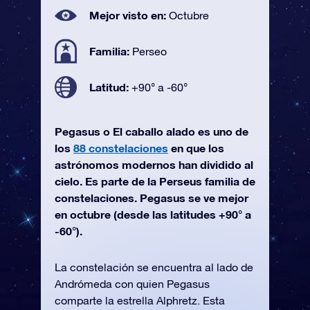
Mejor visto en:
Octubre
Familia:
Perseo
Latitud:
+90° a -60°
Pegasus o El caballo alado es uno de
los
88 constelaciones
en que los
astrónomos modernos han dividido al
cielo. Es parte de la Perseus familia de
constelaciones. Pegasus se ve mejor
en octubre (desde las latitudes +90° a
-60°).
La constelación se encuentra al lado de
Andrómeda con quien Pegasus
comparte la estrella Alphretz. Esta