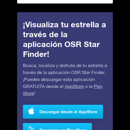
¡Visualiza tu estrella a
través de la
aplicación OSR Star
Finder!
Busca, localiza y disfruta de tu estrella a
través de la aplicación OSR Star Finder.
¡Puedes descargar esta aplicación
GRATUITA desde el
AppStore
o la
Play
Store
!
Descargar desde el AppStore
Descargar en Play Store