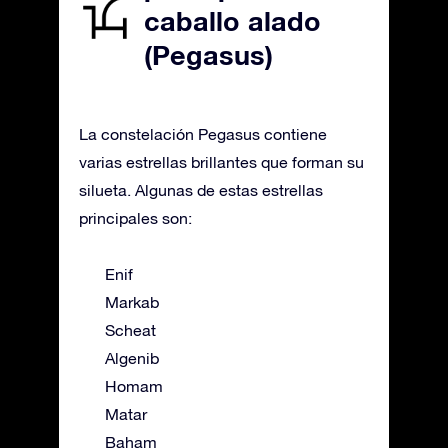
caballo alado
(Pegasus)
La constelación Pegasus contiene
varias estrellas brillantes que forman su
silueta. Algunas de estas estrellas
principales son:
Enif
Markab
Scheat
Algenib
Homam
Matar
Baham