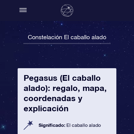
Constelación El caballo alado
Pegasus (El caballo
alado): regalo, mapa,
coordenadas y
explicación
Significado:
El caballo alado