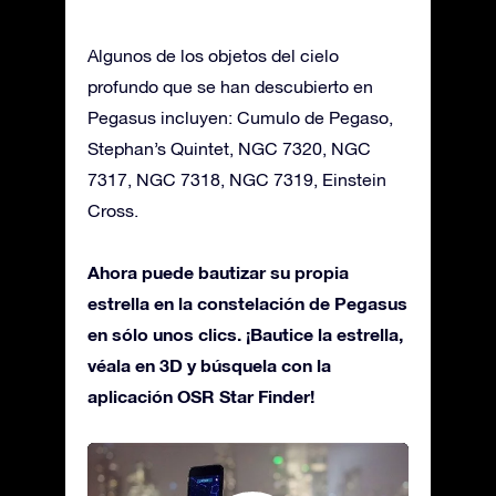
Algunos de los objetos del cielo
profundo que se han descubierto en
Pegasus incluyen: Cumulo de Pegaso,
Stephan’s Quintet, NGC 7320, NGC
7317, NGC 7318, NGC 7319, Einstein
Cross.
Ahora puede bautizar su propia
estrella en la constelación de Pegasus
en sólo unos clics. ¡Bautice la estrella,
véala en 3D y búsquela con la
aplicación OSR Star Finder!