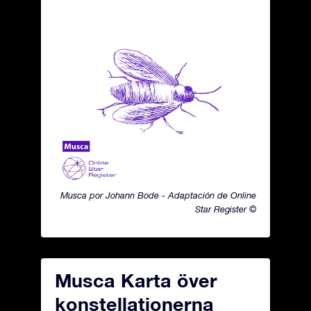
Musca por Johann Bode - Adaptación de Online
Star Register ©
Musca Karta över
konstellationerna