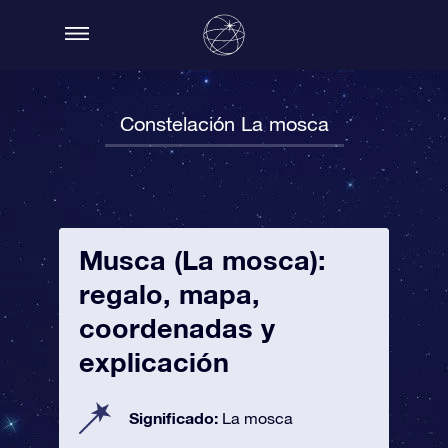
Constelación La mosca
Musca (La mosca):
regalo, mapa,
coordenadas y
explicación
Significado:
La mosca