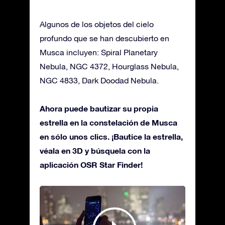
Algunos de los objetos del cielo
profundo que se han descubierto en
Musca incluyen: Spiral Planetary
Nebula, NGC 4372, Hourglass Nebula,
NGC 4833, Dark Doodad Nebula.
Ahora puede bautizar su propia
estrella en la constelación de Musca
en sólo unos clics. ¡Bautice la estrella,
véala en 3D y búsquela con la
aplicación OSR Star Finder!