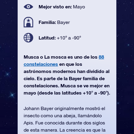
Mejor visto en:
Mayo
Familia:
Bayer
Latitud:
+10° a -90°
Musca o La mosca es uno de los
88
constelaciones
en que los
astrónomos modernos han dividido al
cielo. Es parte de la Bayer familia de
constelaciones. Musca se ve mejor en
mayo (desde las latitudes +10° a -90°).
Johann Bayer originalmente mostró el
insecto como una abeja, llamándolo
Apis. Fue conocida durante dos siglos
de esta manera. La creencia es que la