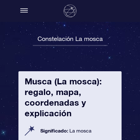
Constelación La mosca
Musca (La mosca):
regalo, mapa,
coordenadas y
explicación
Significado:
La mosca