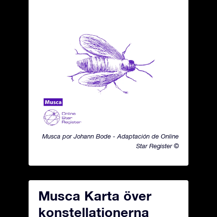
Musca por Johann Bode - Adaptación de Online
Star Register ©
Musca Karta över
konstellationerna