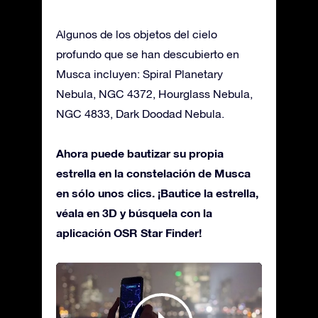
Algunos de los objetos del cielo
profundo que se han descubierto en
Musca incluyen: Spiral Planetary
Nebula, NGC 4372, Hourglass Nebula,
NGC 4833, Dark Doodad Nebula.
Ahora puede bautizar su propia
estrella en la constelación de Musca
en sólo unos clics. ¡Bautice la estrella,
véala en 3D y búsquela con la
aplicación OSR Star Finder!