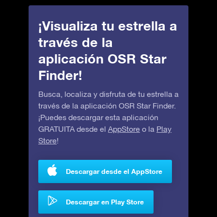
¡Visualiza tu estrella a
través de la
aplicación OSR Star
Finder!
Busca, localiza y disfruta de tu estrella a
través de la aplicación OSR Star Finder.
¡Puedes descargar esta aplicación
GRATUITA desde el
AppStore
o la
Play
Store
!
Descargar desde el AppStore
Descargar en Play Store