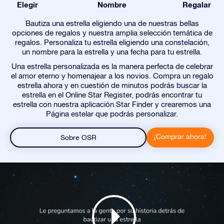
Elegir
Nombre
Regalar
Bautiza una estrella eligiendo una de nuestras bellas
opciones de regalos y nuestra amplia selección temática de
regalos. Personaliza tu estrella eligiendo una constelación,
un nombre para la estrella y una fecha para tu estrella.
Una estrella personalizada es la manera perfecta de celebrar
el amor eterno y homenajear a los novios. Compra un regalo
estrella ahora y en cuestión de minutos podrás buscar la
estrella en el Online Star Register, podrás encontrar tu
estrella con nuestra aplicación Star Finder y crearemos una
Página estelar que podrás personalizar.
¡Comprar ahora!
Sobre OSR