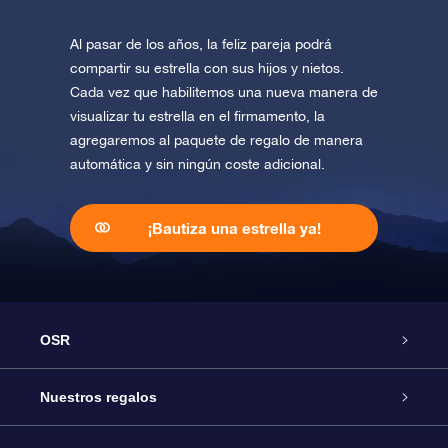
Al pasar de los años, la feliz pareja podrá
compartir su estrella con sus hijos y nietos.
Cada vez que habilitemos una nueva manera de
visualizar tu estrella en el firmamento, la
agregaremos al paquete de regalo de manera
automática y sin ningún coste adicional.
¡Bautiza una estrella ya!
OSR
Atención
Nuestros regalos