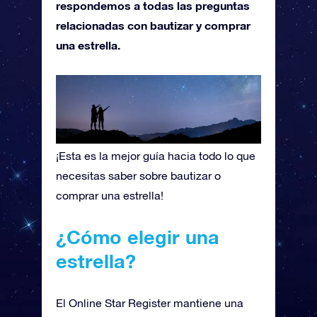
respondemos a todas las preguntas
relacionadas con bautizar y comprar
una estrella.
¡Esta es la mejor guía hacia todo lo que
necesitas saber sobre bautizar o
comprar una estrella!
¿Cómo elegir una
estrella?
El Online Star Register mantiene una