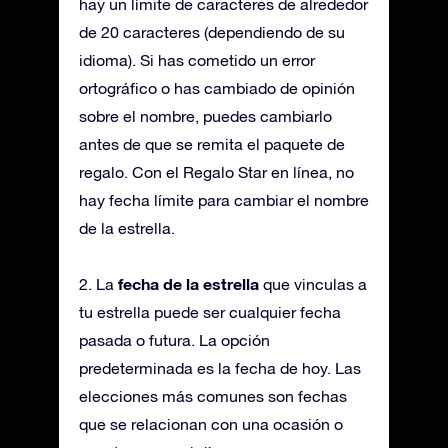
hay un límite de caracteres de alrededor
de 20 caracteres (dependiendo de su
idioma). Si has cometido un error
ortográfico o has cambiado de opinión
sobre el nombre, puedes cambiarlo
antes de que se remita el paquete de
regalo. Con el Regalo Star en línea, no
hay fecha límite para cambiar el nombre
de la estrella.
fecha de la estrella
2. La
que vinculas a
tu estrella puede ser cualquier fecha
pasada o futura. La opción
predeterminada es la fecha de hoy. Las
elecciones más comunes son fechas
que se relacionan con una ocasión o