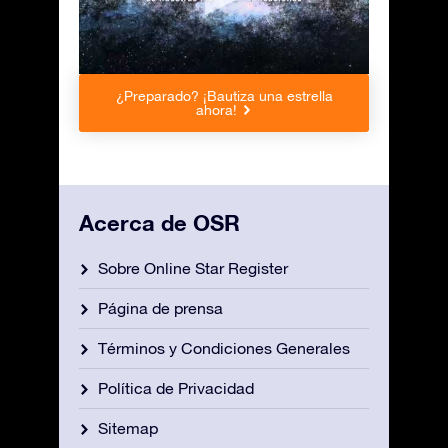
¿Preparado? ¡Bautiza una estrella
ahora!
Acerca de OSR
Sobre Online Star Register
Página de prensa
Términos y Condiciones Generales
Política de Privacidad
Sitemap