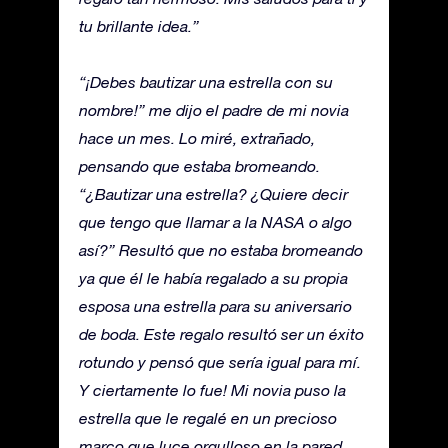
tu brillante idea.”
“¡Debes bautizar una estrella con su
nombre!” me dijo el padre de mi novia
hace un mes. Lo miré, extrañado,
pensando que estaba bromeando.
“¿Bautizar una estrella? ¿Quiere decir
que tengo que llamar a la NASA o algo
así?” Resultó que no estaba bromeando
ya que él le había regalado a su propia
esposa una estrella para su aniversario
de boda. Este regalo resultó ser un éxito
rotundo y pensó que sería igual para mí.
Y ciertamente lo fue! Mi novia puso la
estrella que le regalé en un precioso
marco que luce orgulloso en la pared