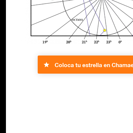
Coloca tu estrella en Chamae