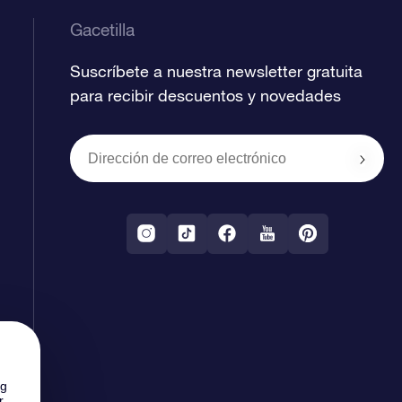
Gacetilla
Suscríbete a nuestra newsletter gratuita
para recibir descuentos y novedades
ng
r