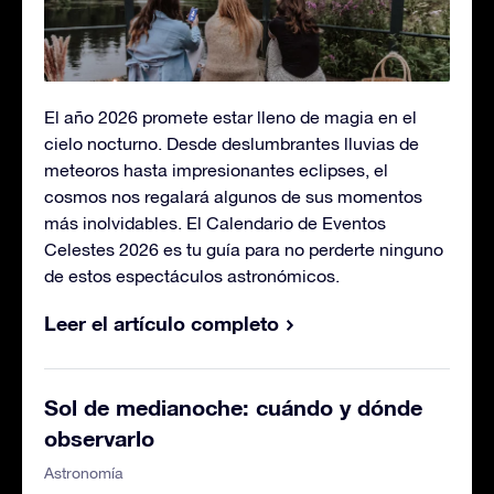
El año 2026 promete estar lleno de magia en el
cielo nocturno. Desde deslumbrantes lluvias de
meteoros hasta impresionantes eclipses, el
cosmos nos regalará algunos de sus momentos
más inolvidables. El Calendario de Eventos
Celestes 2026 es tu guía para no perderte ninguno
de estos espectáculos astronómicos.
Leer el artículo completo
Sol de medianoche: cuándo y dónde
observarlo
Astronomía