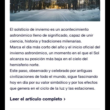
El solsticio de invierno es un acontecimiento
astronómico lleno de significado, capaz de unir
ciencia, historia y tradiciones milenarias.
Marca el día más corto del año y el inicio oficial del
invierno astronómico, un momento en el que el Sol
alcanza su posición más baja en el cielo del
hemisferio norte.
Este paso, observado y celebrado por antiguas
civilizaciones de todo el mundo, sigue fascinando
hoy en día por su valor simbólico y por los efectos
que genera en el ciclo de la luz y las estaciones.
Leer el artículo completo