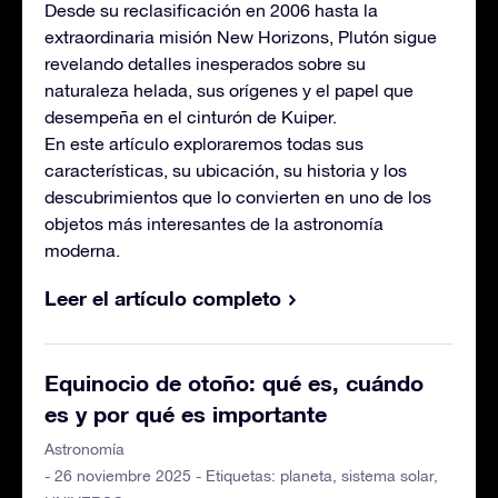
Desde su reclasificación en 2006 hasta la
extraordinaria misión New Horizons, Plutón sigue
revelando detalles inesperados sobre su
naturaleza helada, sus orígenes y el papel que
desempeña en el cinturón de Kuiper.
En este artículo exploraremos todas sus
características, su ubicación, su historia y los
descubrimientos que lo convierten en uno de los
objetos más interesantes de la astronomía
moderna.
Leer el artículo completo
Equinocio de otoño: qué es, cuándo
es y por qué es importante
Astronomía
- 26 noviembre 2025 - Etiquetas:
planeta
,
sistema solar
,