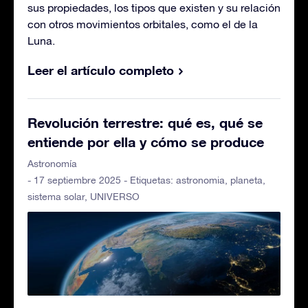
sus propiedades, los tipos que existen y su relación
con otros movimientos orbitales, como el de la
Luna.
Leer el artículo completo
Revolución terrestre: qué es, qué se
entiende por ella y cómo se produce
Astronomía
- 17 septiembre 2025 - Etiquetas:
astronomia
,
planeta
,
sistema solar
,
UNIVERSO