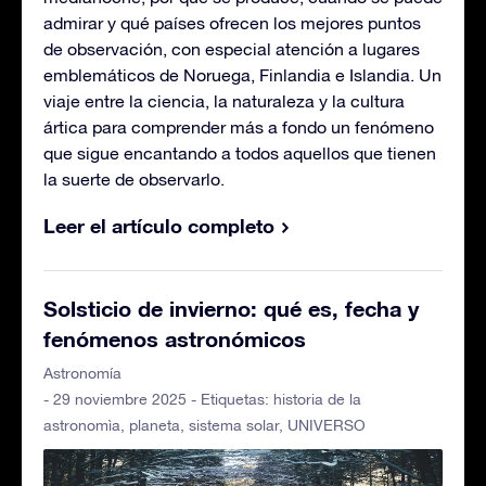
admirar y qué países ofrecen los mejores puntos
de observación, con especial atención a lugares
emblemáticos de Noruega, Finlandia e Islandia. Un
viaje entre la ciencia, la naturaleza y la cultura
ártica para comprender más a fondo un fenómeno
que sigue encantando a todos aquellos que tienen
la suerte de observarlo.
Leer el artículo completo
Solsticio de invierno: qué es, fecha y
fenómenos astronómicos
Astronomía
- 29 noviembre 2025 - Etiquetas:
historia de la
astronomìa
,
planeta
,
sistema solar
,
UNIVERSO