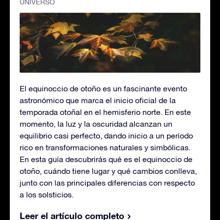
UNIVERSO
El equinoccio de otoño es un fascinante evento
astronómico que marca el inicio oficial de la
temporada otoñal en el hemisferio norte. En este
momento, la luz y la oscuridad alcanzan un
equilibrio casi perfecto, dando inicio a un período
rico en transformaciones naturales y simbólicas.
En esta guía descubrirás qué es el equinoccio de
otoño, cuándo tiene lugar y qué cambios conlleva,
junto con las principales diferencias con respecto
a los solsticios.
Leer el artículo completo