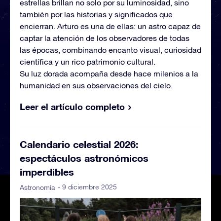
estrellas brillan no solo por su luminosidad, sino
también por las historias y significados que
encierran. Arturo es una de ellas: un astro capaz de
captar la atención de los observadores de todas
las épocas, combinando encanto visual, curiosidad
científica y un rico patrimonio cultural.
Su luz dorada acompaña desde hace milenios a la
humanidad en sus observaciones del cielo.
Leer el artículo completo
Calendario celestial 2026:
espectáculos astronómicos
imperdibles
- 9 diciembre 2025
Astronomía