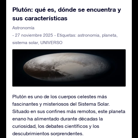
Plutón: qué es, dónde se encuentra y
sus características
Astronomía
- 27 noviembre 2025 - Etiquetas:
astronomia
,
planeta
,
sistema solar
,
UNIVERSO
Plutón es uno de los cuerpos celestes más
fascinantes y misteriosos del Sistema Solar.
Situado en sus confines más remotos, este planeta
enano ha alimentado durante décadas la
curiosidad, los debates científicos y los
descubrimientos sorprendentes.