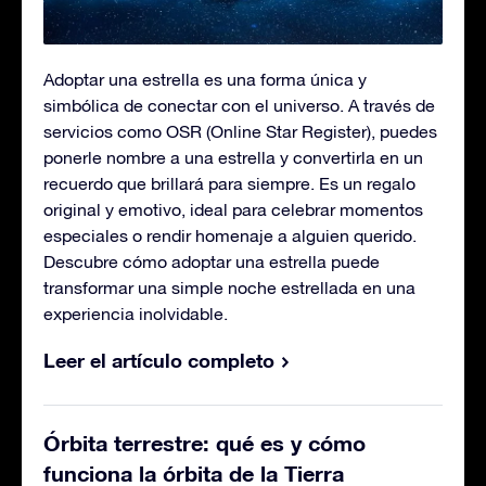
Adoptar una estrella es una forma única y
simbólica de conectar con el universo. A través de
servicios como OSR (Online Star Register), puedes
ponerle nombre a una estrella y convertirla en un
recuerdo que brillará para siempre. Es un regalo
original y emotivo, ideal para celebrar momentos
especiales o rendir homenaje a alguien querido.
Descubre cómo adoptar una estrella puede
transformar una simple noche estrellada en una
experiencia inolvidable.
Leer el artículo completo
Órbita terrestre: qué es y cómo
funciona la órbita de la Tierra