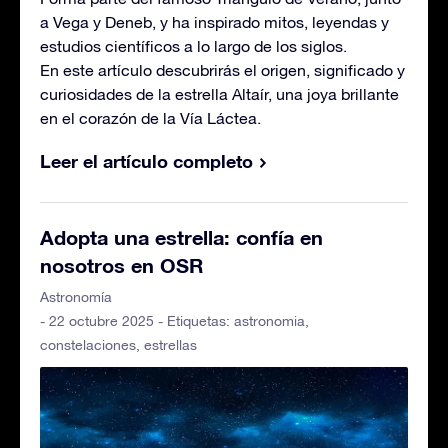
a Vega y Deneb, y ha inspirado mitos, leyendas y
estudios científicos a lo largo de los siglos.
En este artículo descubrirás el origen, significado y
curiosidades de la estrella Altaír, una joya brillante
en el corazón de la Vía Láctea.
Leer el artículo completo
Adopta una estrella: confía en
nosotros en OSR
Astronomía
- 22 octubre 2025 - Etiquetas:
astronomia
,
constelaciones
,
estrellas