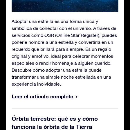
Adoptar una estrella es una forma única y
simbólica de conectar con el universo. A través de
servicios como OSR (Online Star Register), puedes
ponerle nombre a una estrella y convertirla en un
recuerdo que brillará para siempre. Es un regalo
original y emotivo, ideal para celebrar momentos
especiales o rendir homenaje a alguien querido.
Descubre cómo adoptar una estrella puede
transformar una simple noche estrellada en una
experiencia inolvidable.
Leer el artículo completo
Órbita terrestre: qué es y cómo
funciona la órbita de la Tierra