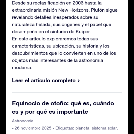
Desde su reclasificación en 2006 hasta la
extraordinaria misión New Horizons, Plutón sigue
revelando detalles inesperados sobre su
naturaleza helada, sus orígenes y el papel que
desempeña en el cinturón de Kuiper.
En este artículo exploraremos todas sus
características, su ubicación, su historia y los
descubrimientos que lo convierten en uno de los
objetos más interesantes de la astronomía
moderna.
Leer el artículo completo
Equinocio de otoño: qué es, cuándo
es y por qué es importante
Astronomía
- 26 noviembre 2025 - Etiquetas:
planeta
,
sistema solar
,