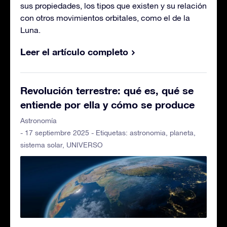
sus propiedades, los tipos que existen y su relación
con otros movimientos orbitales, como el de la
Luna.
Leer el artículo completo
Revolución terrestre: qué es, qué se
entiende por ella y cómo se produce
Astronomía
- 17 septiembre 2025 - Etiquetas:
astronomia
,
planeta
,
sistema solar
,
UNIVERSO