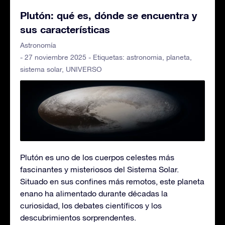
Plutón: qué es, dónde se encuentra y
sus características
Astronomía
- 27 noviembre 2025 - Etiquetas:
astronomia
,
planeta
,
sistema solar
,
UNIVERSO
Plutón es uno de los cuerpos celestes más
fascinantes y misteriosos del Sistema Solar.
Situado en sus confines más remotos, este planeta
enano ha alimentado durante décadas la
curiosidad, los debates científicos y los
descubrimientos sorprendentes.