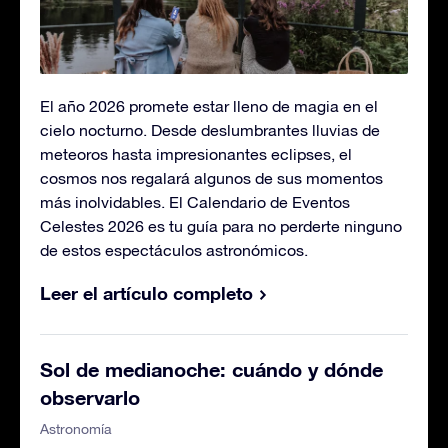
El año 2026 promete estar lleno de magia en el
cielo nocturno. Desde deslumbrantes lluvias de
meteoros hasta impresionantes eclipses, el
cosmos nos regalará algunos de sus momentos
más inolvidables. El Calendario de Eventos
Celestes 2026 es tu guía para no perderte ninguno
de estos espectáculos astronómicos.
Leer el artículo completo
Sol de medianoche: cuándo y dónde
observarlo
Astronomía