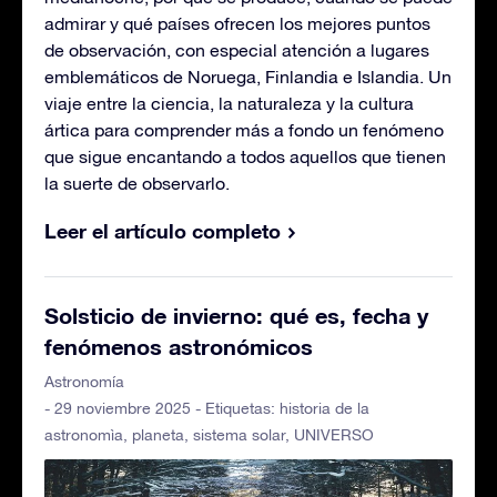
admirar y qué países ofrecen los mejores puntos
de observación, con especial atención a lugares
emblemáticos de Noruega, Finlandia e Islandia. Un
viaje entre la ciencia, la naturaleza y la cultura
ártica para comprender más a fondo un fenómeno
que sigue encantando a todos aquellos que tienen
la suerte de observarlo.
Leer el artículo completo
Solsticio de invierno: qué es, fecha y
fenómenos astronómicos
Astronomía
- 29 noviembre 2025 - Etiquetas:
historia de la
astronomìa
,
planeta
,
sistema solar
,
UNIVERSO