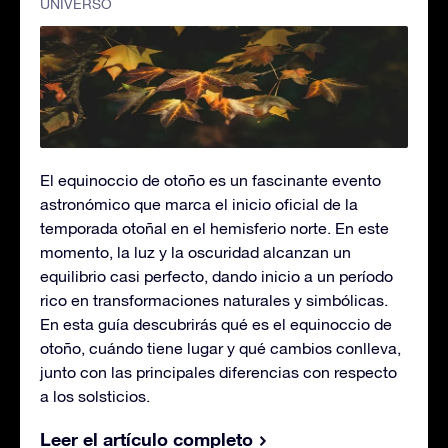
UNIVERSO
El equinoccio de otoño es un fascinante evento
astronómico que marca el inicio oficial de la
temporada otoñal en el hemisferio norte. En este
momento, la luz y la oscuridad alcanzan un
equilibrio casi perfecto, dando inicio a un período
rico en transformaciones naturales y simbólicas.
En esta guía descubrirás qué es el equinoccio de
otoño, cuándo tiene lugar y qué cambios conlleva,
junto con las principales diferencias con respecto
a los solsticios.
Leer el artículo completo