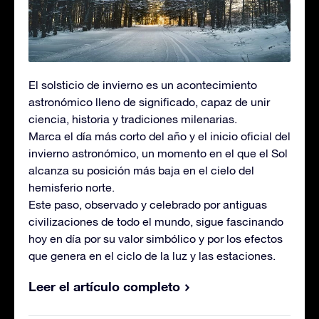
El solsticio de invierno es un acontecimiento
astronómico lleno de significado, capaz de unir
ciencia, historia y tradiciones milenarias.
Marca el día más corto del año y el inicio oficial del
invierno astronómico, un momento en el que el Sol
alcanza su posición más baja en el cielo del
hemisferio norte.
Este paso, observado y celebrado por antiguas
civilizaciones de todo el mundo, sigue fascinando
hoy en día por su valor simbólico y por los efectos
que genera en el ciclo de la luz y las estaciones.
Leer el artículo completo