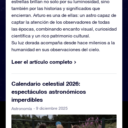
estrellas brillan no solo por su luminosidad, sino
también por las historias y significados que
encierran. Arturo es una de ellas: un astro capaz de
captar la atención de los observadores de todas
las épocas, combinando encanto visual, curiosidad
científica y un rico patrimonio cultural.
Su luz dorada acompaña desde hace milenios a la
humanidad en sus observaciones del cielo.
Leer el artículo completo
Calendario celestial 2026:
espectáculos astronómicos
imperdibles
- 9 diciembre 2025
Astronomía