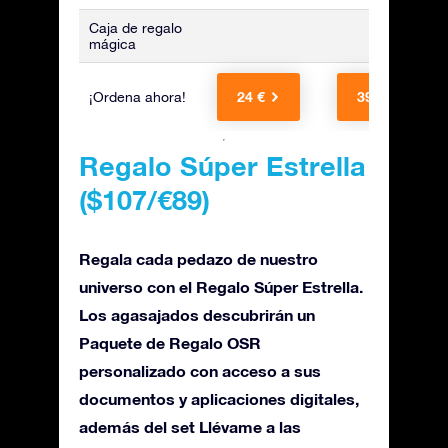
Caja de regalo
mágica
24 €
39 €
¡Ordena ahora!
Regalo Súper Estrella
(
$107/€89
)
Regala cada pedazo de nuestro
universo con el Regalo Súper Estrella.
Los agasajados descubrirán un
Paquete de Regalo OSR
personalizado con acceso a sus
documentos y aplicaciones digitales,
además del set Llévame a las