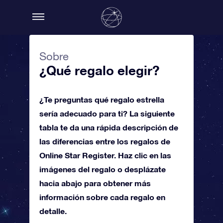
Sobre
¿Qué regalo elegir?
¿Te preguntas qué regalo estrella
sería adecuado para ti? La siguiente
tabla te da una rápida descripción de
las diferencias entre los regalos de
Online Star Register. Haz clic en las
imágenes del regalo o desplázate
hacia abajo para obtener más
información sobre cada regalo en
detalle.