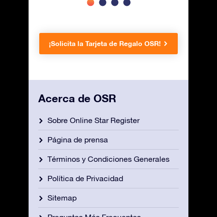
¡Solicita la Tarjeta de Regalo OSR!
Acerca de OSR
Sobre Online Star Register
Página de prensa
Términos y Condiciones Generales
Política de Privacidad
Sitemap
Preguntas Más Frecuentes