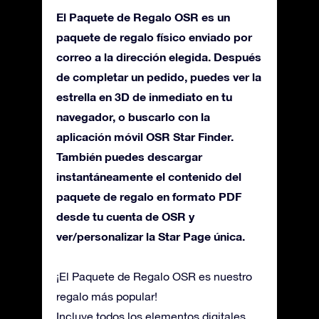
El Paquete de Regalo OSR es un
paquete de regalo físico enviado por
correo a la dirección elegida. Después
de completar un pedido, puedes ver la
estrella en 3D de inmediato en tu
navegador, o buscarlo con la
aplicación móvil OSR Star Finder.
También puedes descargar
instantáneamente el contenido del
paquete de regalo en formato PDF
desde tu cuenta de OSR y
ver/personalizar la Star Page única.
¡El Paquete de Regalo OSR es nuestro
regalo más popular!
Incluye todos los elementos digitales,