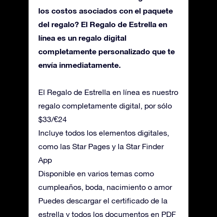
los costos asociados con el paquete
del regalo? El Regalo de Estrella en
línea es un regalo digital
completamente personalizado que te
envía inmediatamente.
El Regalo de Estrella en línea es nuestro
regalo completamente digital, por sólo
$33/€24
Incluye todos los elementos digitales,
como las Star Pages y la Star Finder
App
Disponible en varios temas como
cumpleaños, boda, nacimiento o amor
Puedes descargar el certificado de la
estrella y todos los documentos en PDF