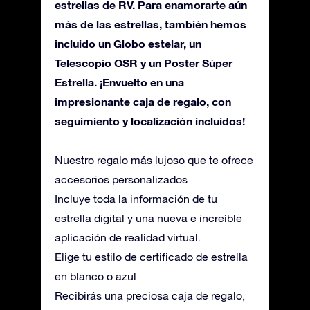
estrellas de RV. Para enamorarte aún
más de las estrellas, también hemos
incluido un Globo estelar, un
Telescopio OSR y un Poster Súper
Estrella. ¡Envuelto en una
impresionante caja de regalo, con
seguimiento y localización incluidos!
Nuestro regalo más lujoso que te ofrece
accesorios personalizados
Incluye toda la información de tu
estrella digital y una nueva e increíble
aplicación de realidad virtual.
Elige tu estilo de certificado de estrella
en blanco o azul
Recibirás una preciosa caja de regalo,