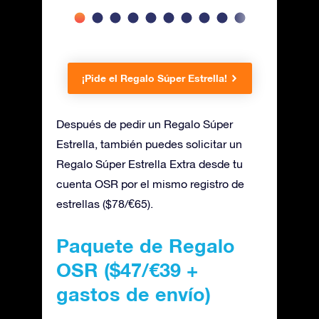
¡Pide el Regalo Súper Estrella!
Después de pedir un Regalo Súper
Estrella, también puedes solicitar un
Regalo Súper Estrella Extra desde tu
cuenta OSR por el mismo registro de
estrellas ($78/€65).
Paquete de Regalo
OSR ($47/€39 +
gastos de envío)