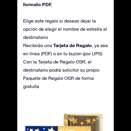
formato PDF.
Elige este regalo si deseas dejar la
opción de elegir el nombre de estrella al
destinatario
Tarjeta de Regalo
Recibirás una
, ya sea
en línea (PDF) o en tu buzón (por UPS)
Con la Tarjeta de Regalo OSR, el
destinatario podrá solicitor su propio
Paquete de Regalo OSR de forma
gratuita