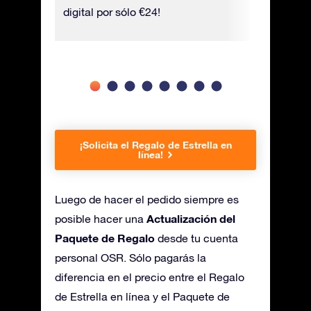
digital por sólo €24!
¡Solicita el Regalo de Estrella en
línea!
Luego de hacer el pedido siempre es
Actualización del
posible hacer una
Paquete de Regalo
desde tu cuenta
personal OSR. Sólo pagarás la
diferencia en el precio entre el Regalo
de Estrella en línea y el Paquete de