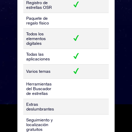
Registro de
estrellas OSR
Paquete de
regalo físico
Todos los
elementos
digitales
Todas las
aplicaciones
Varios temas
Herramientas
del Buscador
de estrellas
Extras
deslumbrantes
Seguimiento y
localización
gratuitos