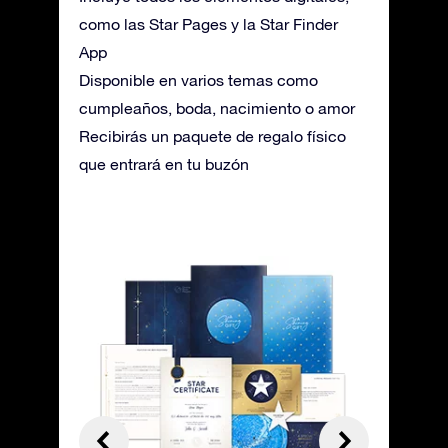
como las Star Pages y la Star Finder
App
Disponible en varios temas como
cumpleaños, boda, nacimiento o amor
Recibirás un paquete de regalo físico
que entrará en tu buzón