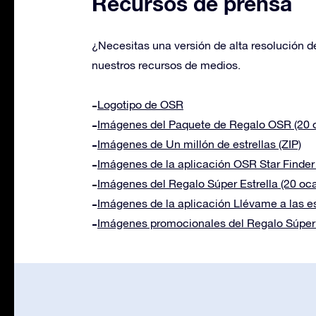
Recursos de prensa
¿Necesitas una versión de alta resolución d
nuestros recursos de medios.
Logotipo de OSR
Imágenes del Paquete de Regalo OSR (20 o
Imágenes de Un millón de estrellas (ZIP)
Imágenes de la aplicación OSR Star Finder 
Imágenes del Regalo Súper Estrella (20 oca
Imágenes de la aplicación Llévame a las est
Imágenes promocionales del Regalo Súper E