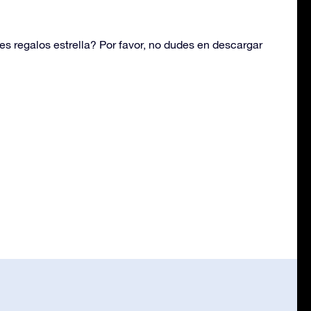
s regalos estrella? Por favor, no dudes en descargar