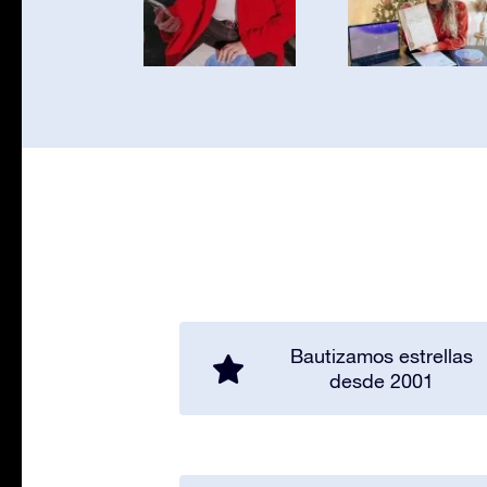
Bautizamos estrellas
desde 2001