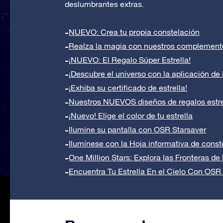
deslumbrantes extras.
NUEVO: Crea tu propia constelación
Realza la magia con nuestros complement
¡NUEVO: El Regalo Súper Estrella!
¡Descubre el universo con la aplicación de 
¡Exhiba su certificado de estrella!
Nuestros NUEVOS diseños de regalos estr
¡Nuevo! Elige el color de tu estrella
Ilumine su pantalla con OSR Starsaver
Ilumínese con la Hoja informativa de con
One Million Stars: Explora las Fronteras de 
Encuentra Tu Estrella En el Cielo Con OSR 