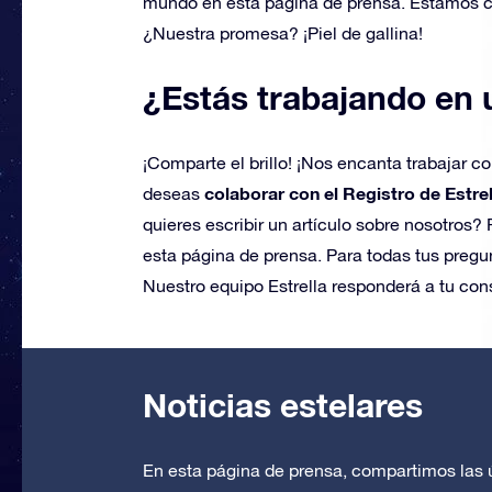
mundo en esta página de prensa. Estamos co
¿Nuestra promesa? ¡Piel de gallina!
¿Estás trabajando en 
¡Comparte el brillo! ¡Nos encanta trabajar c
colaborar con el Registro de Estrel
deseas
quieres escribir un artículo sobre nosotros?
esta página de prensa. Para todas tus pregun
Nuestro equipo Estrella responderá a tu cons
Noticias estelares
En esta página de prensa, compartimos las ú