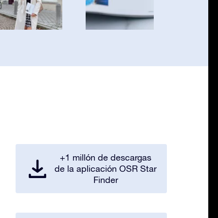
+1 millón de descargas
de la aplicación OSR Star
Finder