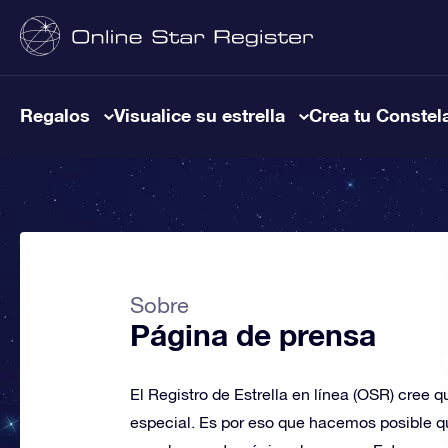
Regalos
Visualice su estrella
Crea tu Constel
Sobre
Página de prensa
El Registro de Estrella en línea (OSR) cree 
especial. Es por eso que hacemos posible qu