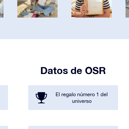
Datos de OSR
El regalo número 1 del
universo