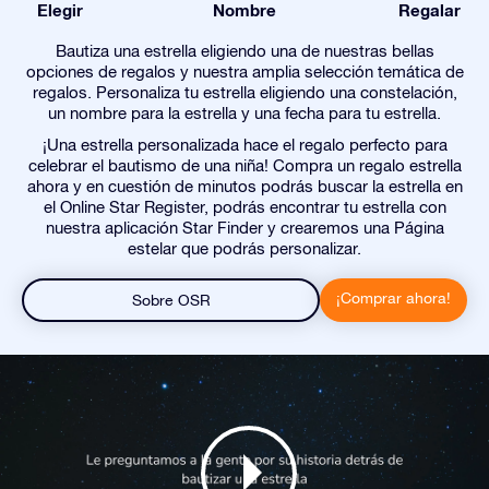
Elegir
Nombre
Regalar
Bautiza una estrella eligiendo una de nuestras bellas
opciones de regalos y nuestra amplia selección temática de
regalos. Personaliza tu estrella eligiendo una constelación,
un nombre para la estrella y una fecha para tu estrella.
¡Una estrella personalizada hace el regalo perfecto para
celebrar el bautismo de una niña! Compra un regalo estrella
ahora y en cuestión de minutos podrás buscar la estrella en
el Online Star Register, podrás encontrar tu estrella con
nuestra aplicación Star Finder y crearemos una Página
estelar que podrás personalizar.
¡Comprar ahora!
Sobre OSR