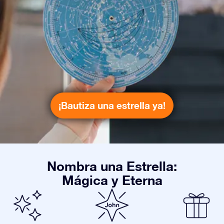
¡Bautiza una estrella ya!
Nombra una Estrella:
Mágica y Eterna