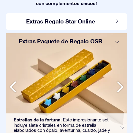
con complementos únicos!
Extras Regalo Star Online
Extras Paquete de Regalo OSR
Estrellas de la fortuna
: Este impresionante set
incluye siete cristales en forma de estrella
elaborados con ópalo, aventurina, cuarzo, jade y