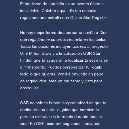
El bautismo de una niña es un evento único e
inolvidable. Celebra aquel día tan especial
regalando una estrella con Online Star Register.
No hay mejor forma de acercar una niña a Dios,
que regalándole su propia estrella en los cielos.
Todas las opciones incluyen acceso al proyecto
One Million Stars y a la aplicación OSR Star
Finder, que te ayudarán a localizar tu estrella en
el firmamento. Puedes personalizar tu regalo
todo lo que quieras. Vendrá envuelto en papel
de regalo ideal para un bautismo y ¡listo para
obsequiar!
OSR no solo te brinda la oportunidad de que te
dediquen una estrella, ¡sino que también te
permite disfrutar de tu regalo durante toda la
vida! En OSR, siempre seguimos innovando.