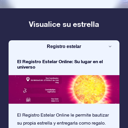
Visualice su estrella
Registro estelar
El Registro Estelar Online: Su lugar en el
universo
El Registro Estelar Online le permite bautizar
su propia estrella y entregarla como regalo.