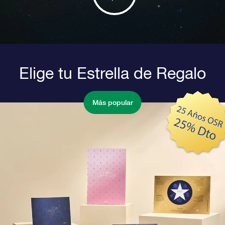
Elige tu Estrella de Regalo
Más popular