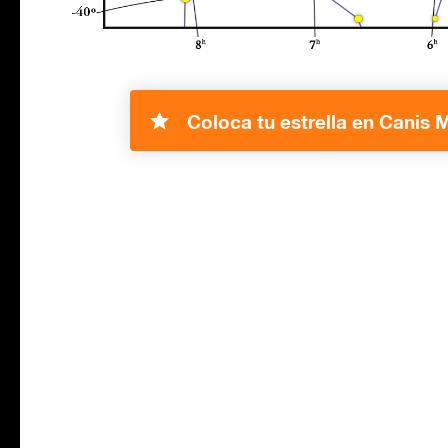
Coloca tu estrella en Canis M