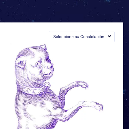
Seleccione su Constelación