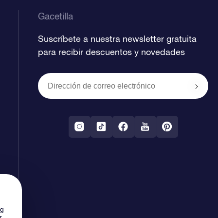
Gacetilla
Suscríbete a nuestra newsletter gratuita
para recibir descuentos y novedades
ng
r