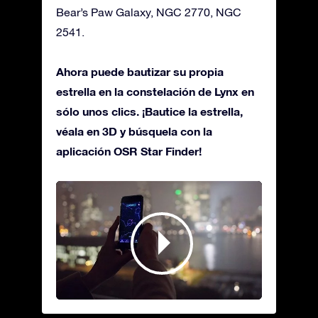
Bear’s Paw Galaxy, NGC 2770, NGC
2541.
Ahora puede bautizar su propia
estrella en la constelación de Lynx en
sólo unos clics. ¡Bautice la estrella,
véala en 3D y búsquela con la
aplicación OSR Star Finder!