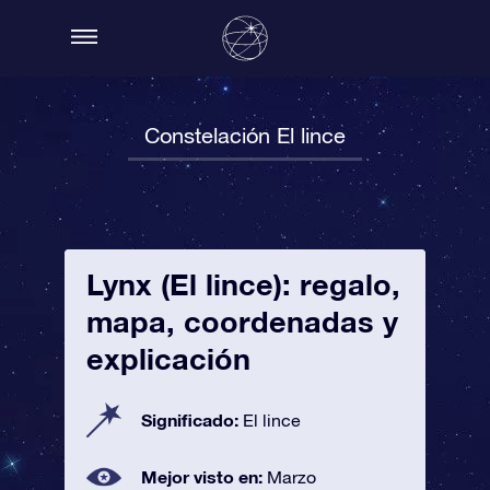
Constelación El lince
Lynx (El lince): regalo,
mapa, coordenadas y
explicación
Significado:
El lince
Mejor visto en:
Marzo