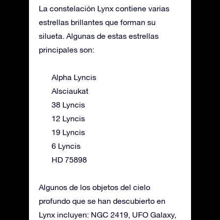
La constelación Lynx contiene varias
estrellas brillantes que forman su
silueta. Algunas de estas estrellas
principales son:
Alpha Lyncis
Alsciaukat
38 Lyncis
12 Lyncis
19 Lyncis
6 Lyncis
HD 75898
Algunos de los objetos del cielo
profundo que se han descubierto en
Lynx incluyen: NGC 2419, UFO Galaxy,