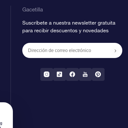
Gacetilla
Suscríbete a nuestra newsletter gratuita
para recibir descuentos y novedades
ng
r