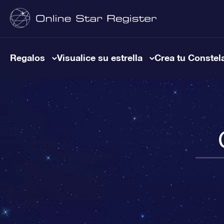
Regalos
Visualice su estrella
Crea tu Constel