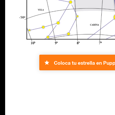
Coloca tu estrella en Pupp