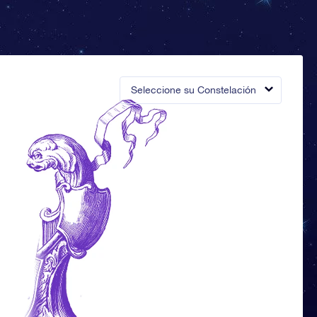
Seleccione su Constelación