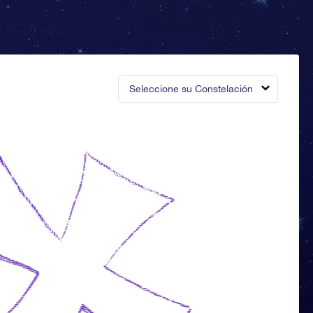
Seleccione su Constelación