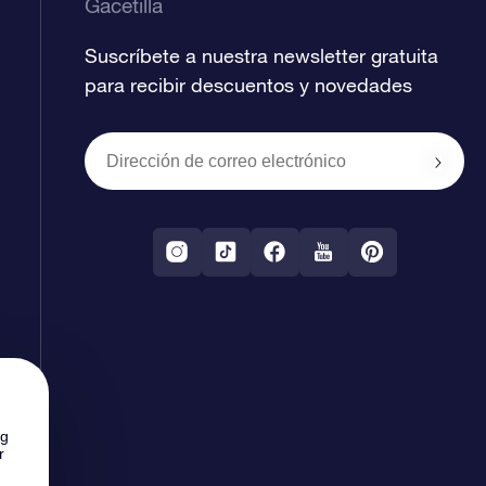
Gacetilla
Suscríbete a nuestra newsletter gratuita
para recibir descuentos y novedades
ng
r