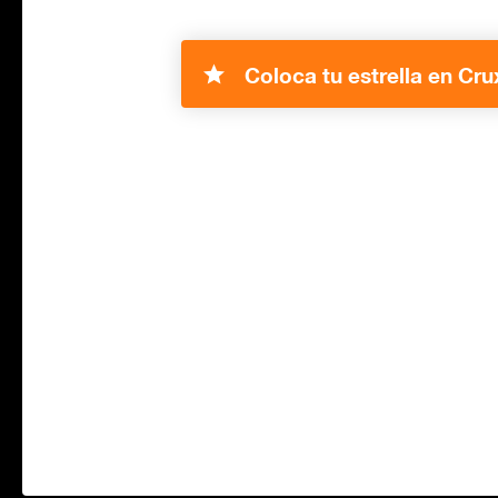
Coloca tu estrella en Cru