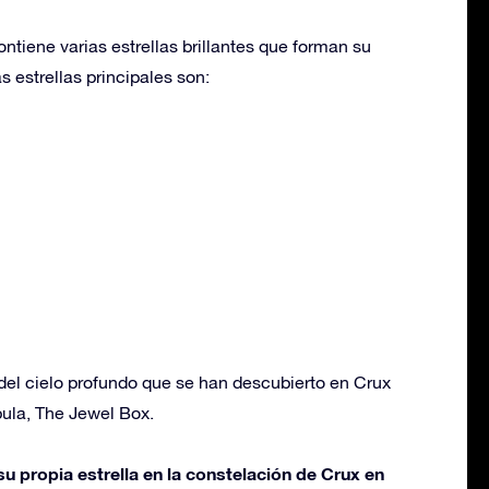
ntiene varias estrellas brillantes que forman su
s estrellas principales son:
del cielo profundo que se han descubierto en Crux
ula, The Jewel Box.
u propia estrella en la constelación de Crux en