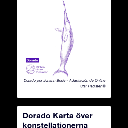
Dorado por Johann Bode - Adaptación de Online
Star Register ©
Dorado Karta över
konstellationerna