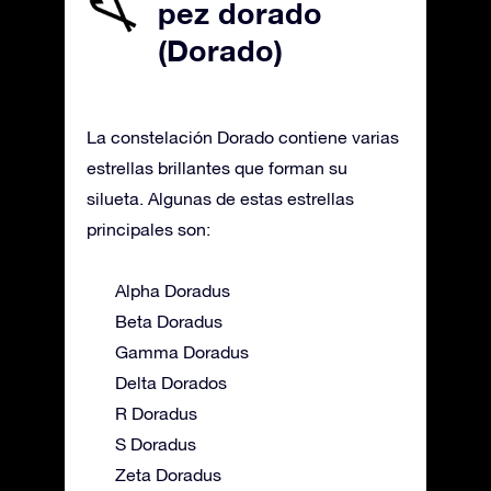
pez dorado
(Dorado)
La constelación Dorado contiene varias
estrellas brillantes que forman su
silueta. Algunas de estas estrellas
principales son:
Alpha Doradus
Beta Doradus
Gamma Doradus
Delta Dorados
R Doradus
S Doradus
Zeta Doradus