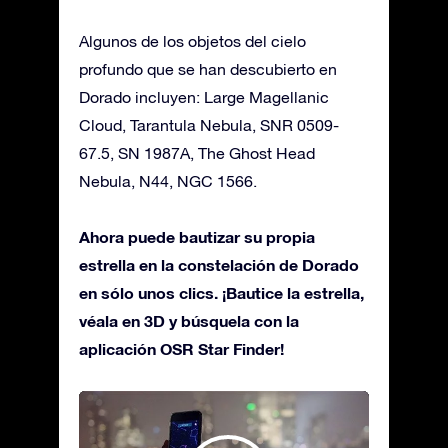
Algunos de los objetos del cielo
profundo que se han descubierto en
Dorado incluyen: Large Magellanic
Cloud, Tarantula Nebula, SNR 0509-
67.5, SN 1987A, The Ghost Head
Nebula, N44, NGC 1566.
Ahora puede bautizar su propia
estrella en la constelación de Dorado
en sólo unos clics. ¡Bautice la estrella,
véala en 3D y búsquela con la
aplicación OSR Star Finder!