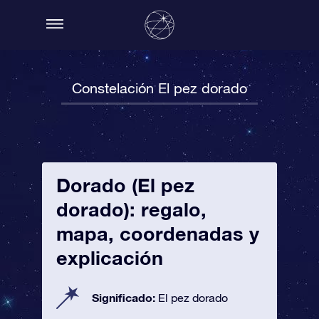
Constelación El pez dorado
Dorado (El pez
dorado): regalo,
mapa, coordenadas y
explicación
Significado:
El pez dorado