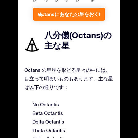
Octansにあなたの星をおく!
八分儀(Octans)の
主な星
Octans の星座を形どる星々の中には、
目立って明るいものもあります。主な星
は以下の通りです：
Nu Octantis
Beta Octantis
Delta Octantis
Theta Octantis