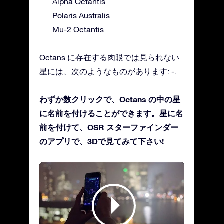
Alpha Octantis
Polaris Australis
Mu-2 Octantis
Octans に存在する肉眼では見られない
星には、次のようなものがあります: -.
わずか数クリックで、Octans の中の星
に名前を付けることができます。星に名
前を付けて、OSR スターファインダー
のアプリで、3Dで見てみて下さい!