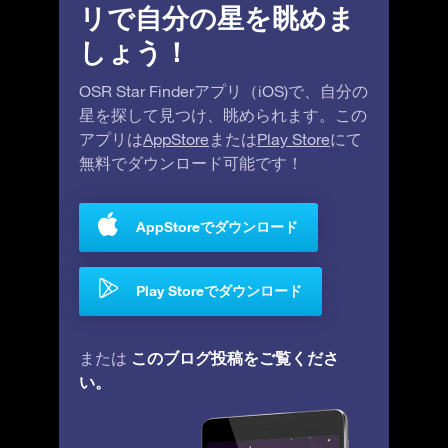
リで自分の星を眺めま
しょう！
OSR Star Finderアプリ（iOS)で、自分の
星を探して見つけ、眺められます。この
アプリは
AppStore
または
Play Store
にて
無料でダウンロード可能です！
AppStoreでダウンロード
Play Storeでダウンロード
このブログ投稿をご覧くださ
または
い。