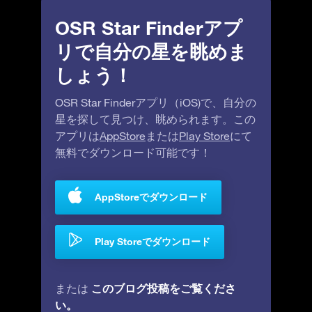
OSR Star Finderアプ
リで自分の星を眺めま
しょう！
OSR Star Finderアプリ（iOS)で、自分の
星を探して見つけ、眺められます。この
アプリは
AppStore
または
Play Store
にて
無料でダウンロード可能です！
AppStoreでダウンロード
Play Storeでダウンロード
このブログ投稿をご覧くださ
または
い。