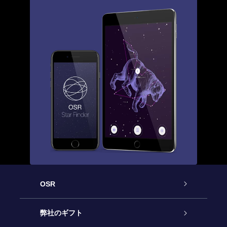
OSR
カスタマーサービス
弊社のギフト