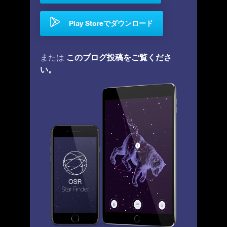
Play Storeでダウンロード
このブログ投稿をご覧くださ
または
い。