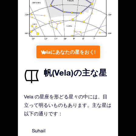
Velaにあなたの星をおく!
帆(Vela)の主な星
Vela の星座を形どる星々の中には、目
立って明るいものもあります。主な星は
以下の通りです：
Suhail