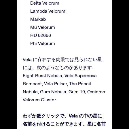
Delta Velorum
Lambda Velorum
Markab
Mu Velorum
HD 82668
Phi Velorum
Vela に存在する肉眼では見られない星
には、次のようなものがあります:
Eight-Burst Nebula, Vela Supernova
Remnant, Vela Pulsar, The Pencil
Nebula, Gum Nebula, Gum 19, Omicron
Velorum Cluster.
わずか数クリックで、Vela の中の星に
名前を付けることができます。星に名前