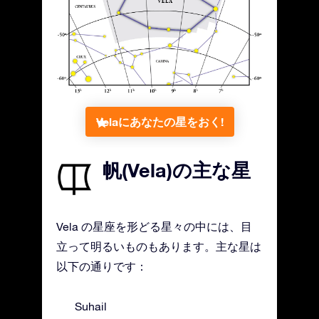
Velaにあなたの星をおく!
帆(Vela)の主な星
Vela の星座を形どる星々の中には、目
立って明るいものもあります。主な星は
以下の通りです：
Suhail