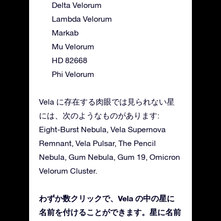
Delta Velorum
Lambda Velorum
Markab
Mu Velorum
HD 82668
Phi Velorum
Vela に存在する肉眼では見られない星
には、次のようなものがあります:
Eight-Burst Nebula, Vela Supernova
Remnant, Vela Pulsar, The Pencil
Nebula, Gum Nebula, Gum 19, Omicron
Velorum Cluster.
わずか数クリックで、Vela の中の星に
名前を付けることができます。星に名前