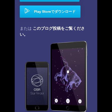
Play Storeでダウンロード
このブログ投稿をご覧くださ
または
い。