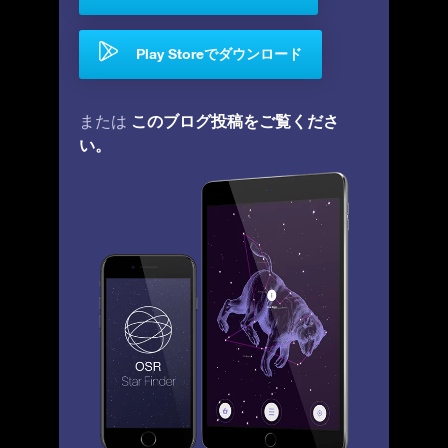
Play Storeでダウンロード
このブログ投稿をご覧くださ
または
い。