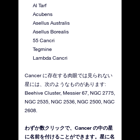
Al Tarf
Acubens
Asellus Australis
Asellus Borealis
55 Cancri
Tegmine
Lambda Cancri
Cancer に存在する肉眼では見られない
星には、次のようなものがあります:
Beehive Cluster, Messier 67, NGC 2775,
NGC 2535, NGC 2536, NGC 2500, NGC
2608.
わずか数クリックで、Cancer の中の星
に名前を付けることができます。星に名