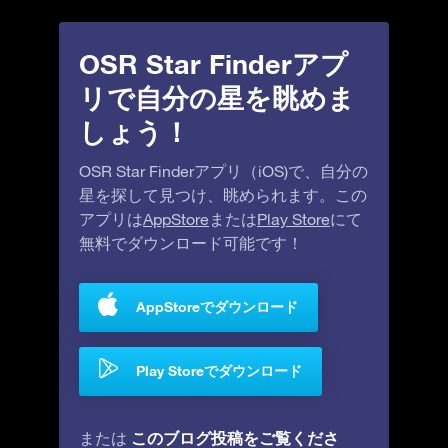
OSR Star Finderアプ
リで自分の星を眺めま
しょう！
OSR Star Finderアプリ（iOS)で、自分の
星を探して見つけ、眺められます。この
アプリは
AppStore
または
Play Store
にて
無料でダウンロード可能です！
AppStoreでダウンロード
Play Storeでダウンロード
このブログ投稿をご覧くださ
または