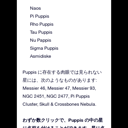
Naos
Pi Puppis
Rho Puppis
Tau Puppis
Nu Pappis
Sigma Puppis
Asmidiske
Puppis に存在する肉眼では見られない
星には、次のようなものがあります:
Messier 46, Messier 47, Messier 93,
NGC 2451, NGC 2477, Pi Puppis
Cluster, Skull & Crossbones Nebula.
わずか数クリックで、Puppis の中の星
に名前を付けることができます。星に名