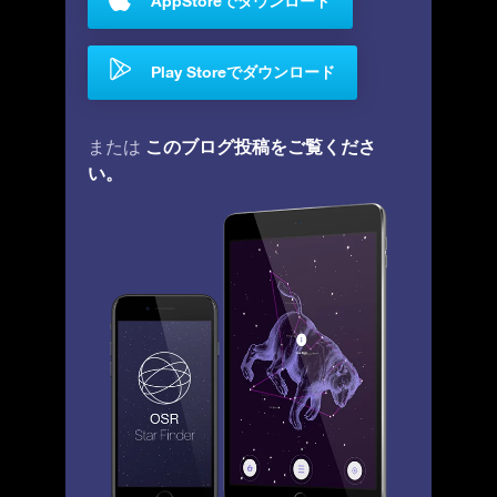
AppStoreでダウンロード
Play Storeでダウンロード
このブログ投稿をご覧くださ
または
い。