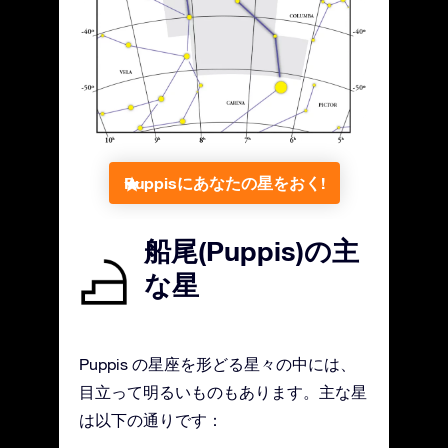
Puppisにあなたの星をおく!
船尾(Puppis)の主
な星
Puppis の星座を形どる星々の中には、
目立って明るいものもあります。主な星
は以下の通りです：