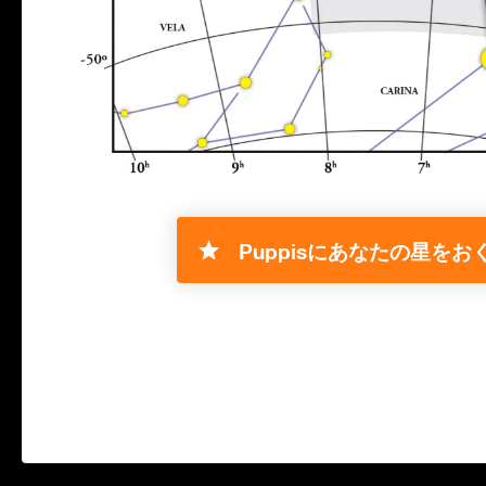
Puppisにあなたの星をおく