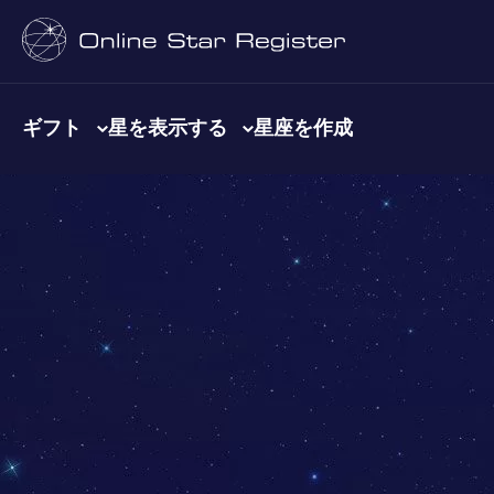
ギフト
星を表示する
星座を作成