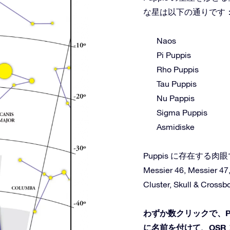
な星は以下の通りです
Naos
Pi Puppis
Rho Puppis
Tau Puppis
Nu Pappis
Sigma Puppis
Asmidiske
Puppis に存在す
Messier 46, Messier 47
Cluster, Skull & Cross
わずか数クリックで、P
に名前を付けて、OSR