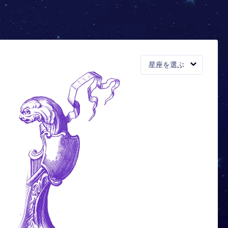
星座を選ぶ