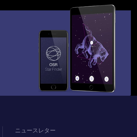
ニュースレター