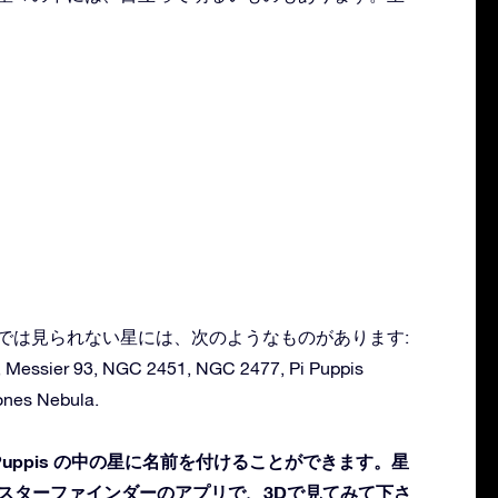
：
る肉眼では見られない星には、次のようなものがあります:
, Messier 93, NGC 2451, NGC 2477, Pi Puppis
bones Nebula.
uppis の中の星に名前を付けることができます。星
 スターファインダーのアプリで、3Dで見てみて下さ