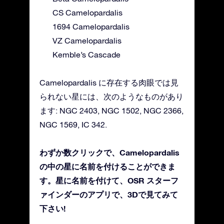
CS Camelopardalis
1694 Camelopardalis
VZ Camelopardalis
Kemble’s Cascade
Camelopardalis に存在する肉眼では見
られない星には、次のようなものがあり
ます: NGC 2403, NGC 1502, NGC 2366,
NGC 1569, IC 342.
わずか数クリックで、Camelopardalis
の中の星に名前を付けることができま
す。星に名前を付けて、OSR スターフ
ァインダーのアプリで、3Dで見てみて
下さい!