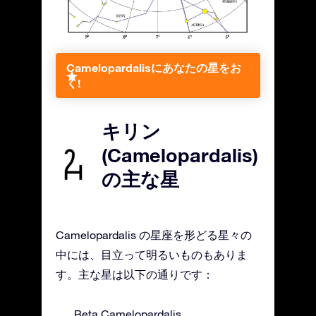
Camelopardalisにあなたの星をお
く!
キリン
(Camelopardalis)
の主な星
Camelopardalis の星座を形どる星々の
中には、目立って明るいものもありま
す。主な星は以下の通りです：
Beta Camelopardalis