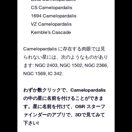
CS Camelopardalis
1694 Camelopardalis
VZ Camelopardalis
Kemble’s Cascade
Camelopardalis に存在する肉眼では見
られない星には、次のようなものがあり
ます: NGC 2403, NGC 1502, NGC 2366,
NGC 1569, IC 342.
わずか数クリックで、Camelopardalis
の中の星に名前を付けることができま
す。星に名前を付けて、OSR スターフ
ァインダーのアプリで、3Dで見てみて
下さい!