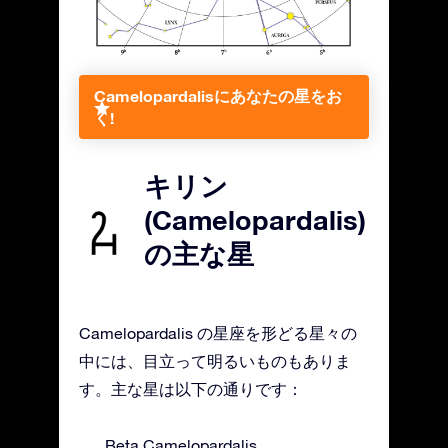
Camelopardalisにあなたの星をお
く!
キリン
(Camelopardalis)
の主な星
Camelopardalis の星座を形どる星々の
中には、目立って明るいものもありま
す。主な星は以下の通りです：
Beta Camelopardalis