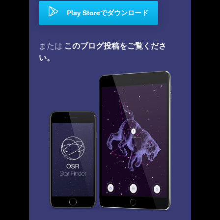
Play Storeでダウンロード
このブログ投稿をご覧くださ
または
い。