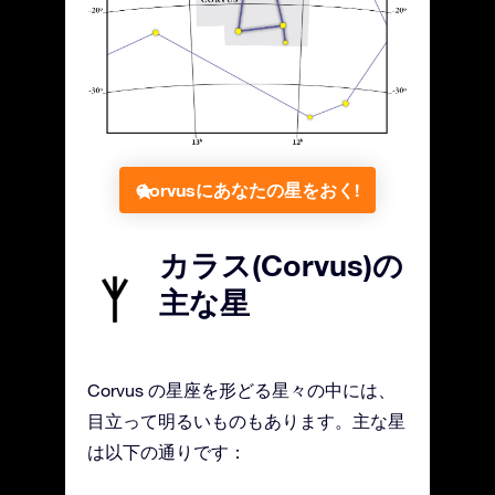
Corvusにあなたの星をおく!
カラス(Corvus)の
主な星
Corvus の星座を形どる星々の中には、
目立って明るいものもあります。主な星
は以下の通りです：