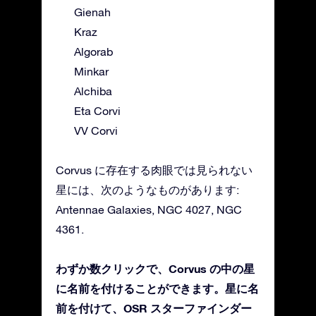
Gienah
Kraz
Algorab
Minkar
Alchiba
Eta Corvi
VV Corvi
Corvus に存在する肉眼では見られない
星には、次のようなものがあります:
Antennae Galaxies, NGC 4027, NGC
4361.
わずか数クリックで、Corvus の中の星
に名前を付けることができます。星に名
前を付けて、OSR スターファインダー