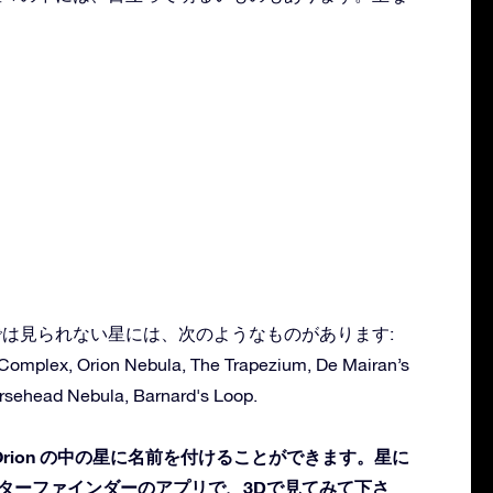
肉眼では見られない星には、次のようなものがあります:
Complex, Orion Nebula, The Trapezium, De Mairan’s
rsehead Nebula, Barnard's Loop.
rion の中の星に名前を付けることができます。星に
スターファインダーのアプリで、3Dで見てみて下さ