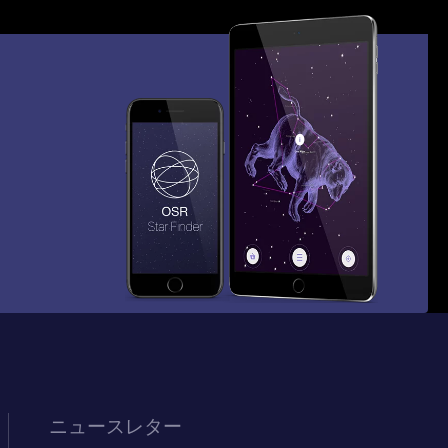
ニュースレター