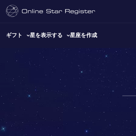
ギフト
星を表示する
星座を作成