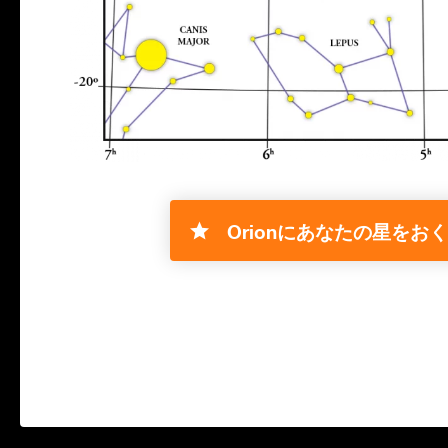
Orionにあなたの星をおく