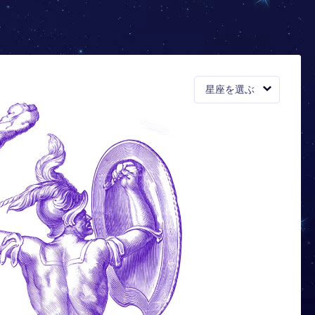
星座を選ぶ