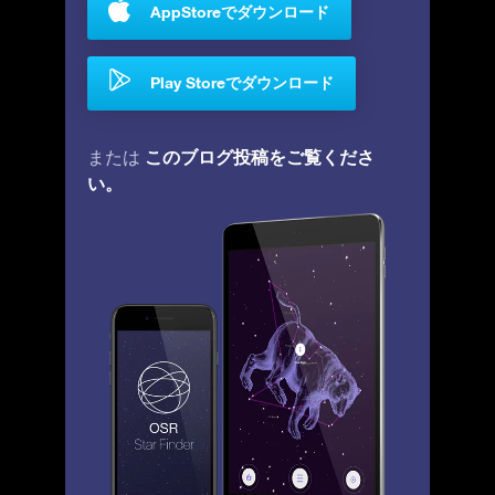
AppStoreでダウンロード
Play Storeでダウンロード
このブログ投稿をご覧くださ
または
い。