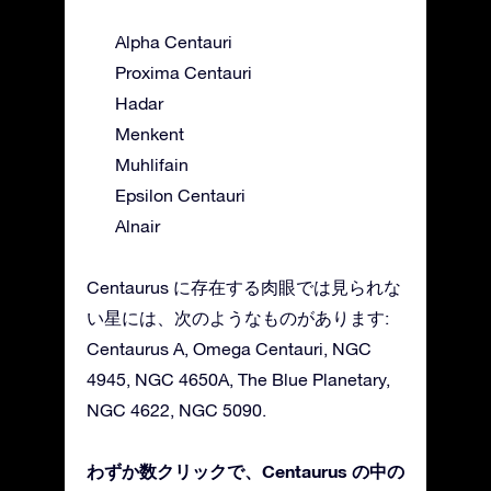
Alpha Centauri
Proxima Centauri
Hadar
Menkent
Muhlifain
Epsilon Centauri
Alnair
Centaurus に存在する肉眼では見られな
い星には、次のようなものがあります:
Centaurus A, Omega Centauri, NGC
4945, NGC 4650A, The Blue Planetary,
NGC 4622, NGC 5090.
わずか数クリックで、Centaurus の中の