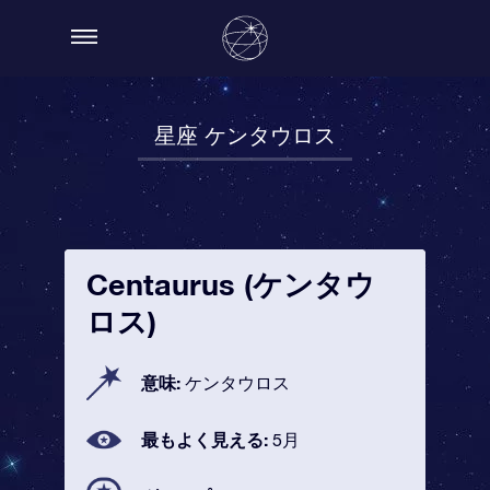
星座 ケンタウロス
Centaurus (ケンタウ
ロス)
意味:
ケンタウロス
最もよく見える:
5月