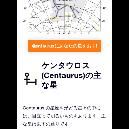
Centaurusにあなたの星をおく!
ケンタウロス
(Centaurus)の主
な星
Centaurus の星座を形どる星々の中に
は、目立って明るいものもあります。主
な星は以下の通りです：