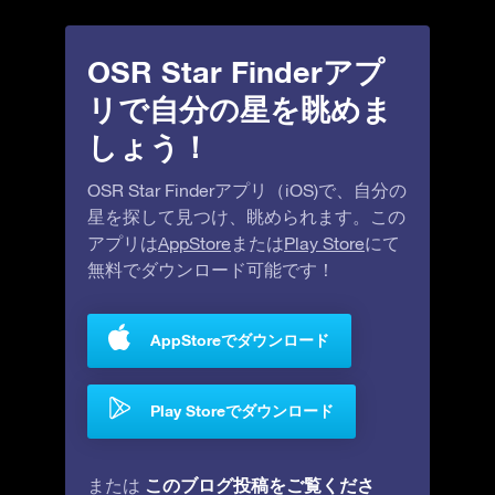
OSR Star Finderアプ
リで自分の星を眺めま
しょう！
OSR Star Finderアプリ（iOS)で、自分の
星を探して見つけ、眺められます。この
アプリは
AppStore
または
Play Store
にて
無料でダウンロード可能です！
AppStoreでダウンロード
Play Storeでダウンロード
このブログ投稿をご覧くださ
または