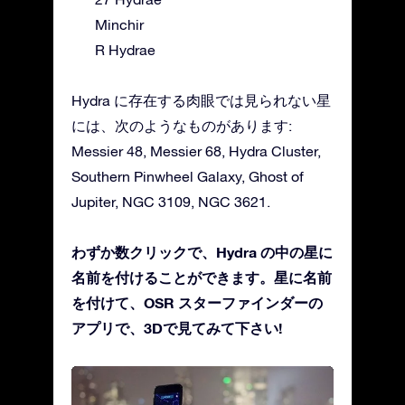
Minchir
R Hydrae
Hydra に存在する肉眼では見られない星
には、次のようなものがあります:
Messier 48, Messier 68, Hydra Cluster,
Southern Pinwheel Galaxy, Ghost of
Jupiter, NGC 3109, NGC 3621.
わずか数クリックで、Hydra の中の星に
名前を付けることができます。星に名前
を付けて、OSR スターファインダーの
アプリで、3Dで見てみて下さい!