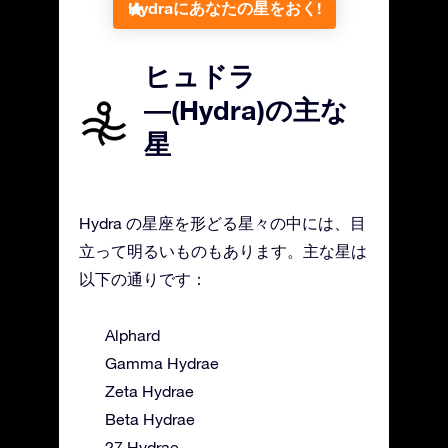
Hydraにあなたの星をおく!
ヒュドラ
―(Hydra)の主な
星
Hydra の星座を形どる星々の中には、目
立って明るいものもあります。主な星は
以下の通りです：
Alphard
Gamma Hydrae
Zeta Hydrae
Beta Hydrae
27 Hydrae