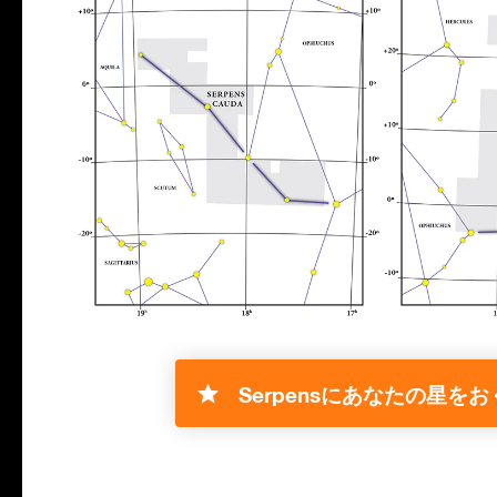
Serpensにあなたの星をお