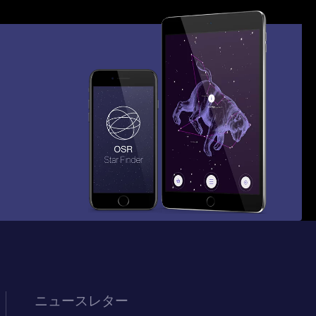
ニュースレター