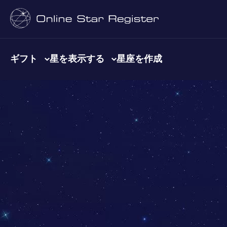
ギフト
星を表示する
星座を作成