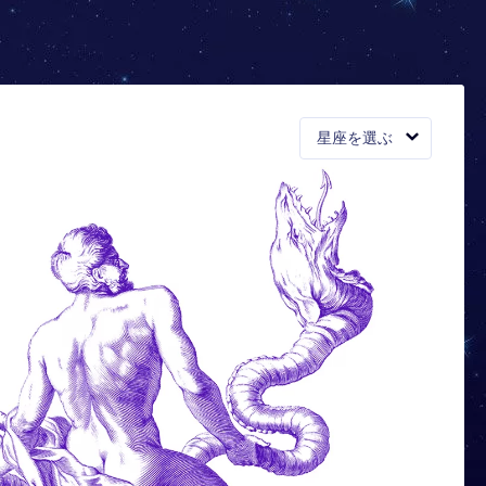
星座を選ぶ